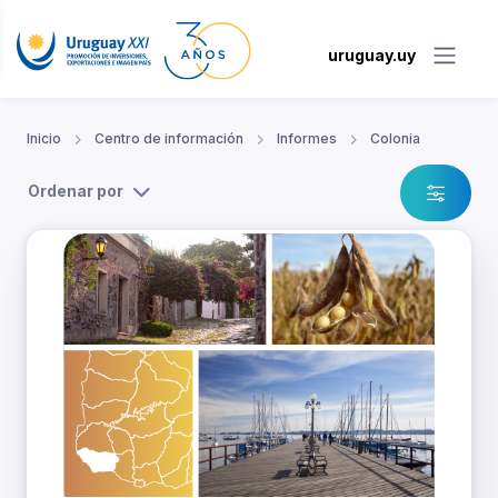
uruguay.uy
Inicio
Centro de información
Informes
Colonia
Ordenar por