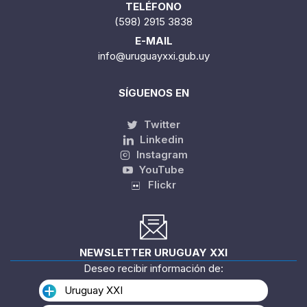
TELÉFONO
(598) 2915 3838
E-MAIL
info@uruguayxxi.gub.uy
SÍGUENOS EN
Twitter
Linkedin
Instagram
YouTube
Flickr
NEWSLETTER URUGUAY XXI
Deseo recibir información de:
Uruguay XXI