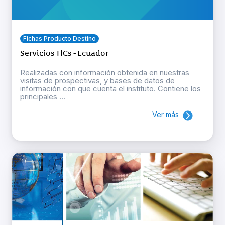
Fichas Producto Destino
Servicios TICs - Ecuador
Realizadas con información obtenida en nuestras
visitas de prospectivas, y bases de datos de
información con que cuenta el instituto. Contiene los
principales ...
Ver más