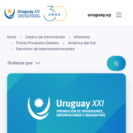
uruguay.uy
Inicio
Centro de información
Informes
Fichas Producto Destino
América del Sur
Servicios de telecomunicaciones
Ordenar por