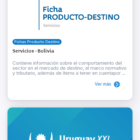
Fichas Producto Destino
Servicios - Bolivia
Contiene información sobre el comportamiento del
sector en el mercado de destino, el marco normativo
y tributario, además de ítems a tener en cuentapor ...
Ver más