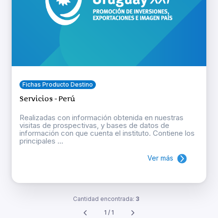
Fichas Producto Destino
Servicios - Perú
Realizadas con información obtenida en nuestras
visitas de prospectivas, y bases de datos de
información con que cuenta el instituto. Contiene los
principales ...
Ver más
Cantidad encontrada:
3
1 / 1