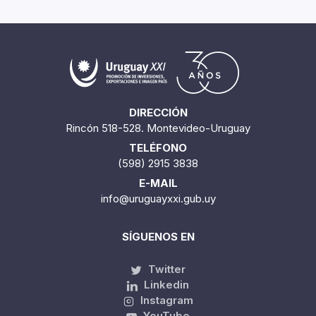
DIRECCIÓN
Rincón 518-528. Montevideo-Uruguay
TELÉFONO
(598) 2915 3838
E-MAIL
info@uruguayxxi.gub.uy
SÍGUENOS EN
Twitter
Linkedin
Instagram
YouTube