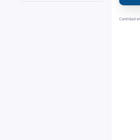
Cantidad e