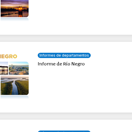
Informes de departamentos
Informe de Río Negro