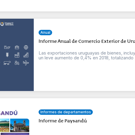
Anual
Informe Anual de Comercio Exterior de Uru
Las exportaciones uruguayas de bienes, incluy
un leve aumento de 0,4% en 2018, totalizando 
Informes de departamentos
Informe de Paysandú