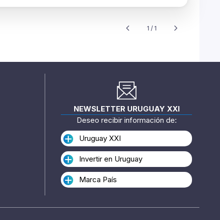
1 / 1
NEWSLETTER URUGUAY XXI
Deseo recibir información de:
Uruguay XXI
Invertir en Uruguay
Marca País