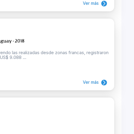
Ver más
guay - 2018
endo las realizadas desde zonas francas, registraron
US$ 9.088 ...
Ver más