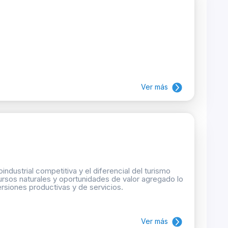
Ver más
ndustrial competitiva y el diferencial del turismo
rsos naturales y oportunidades de valor agregado lo
rsiones productivas y de servicios.
Ver más