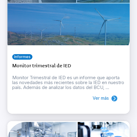
Informes
Monitor trimestral de IED
Monitor Trimestral de IED es un informe que aporta
las novedades más recientes sobre la IED en nuestro
país. Además de analizar los datos del BCU, ...
Ver más