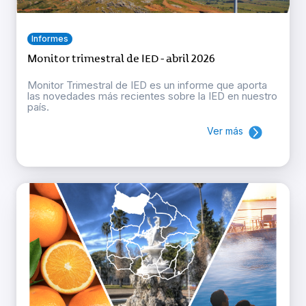
Informes
Monitor trimestral de IED - abril 2026
Monitor Trimestral de IED es un informe que aporta
las novedades más recientes sobre la IED en nuestro
país.
Ver más