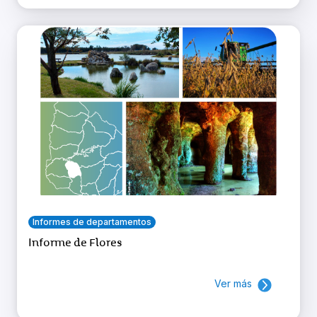
Informes de departamentos
Informe de Flores
Ver más