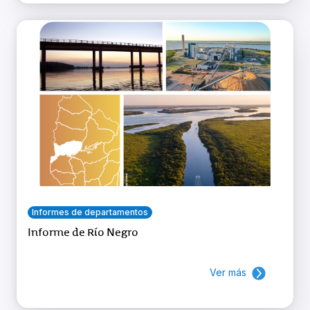
Informes de departamentos
Informe de Río Negro
Ver más