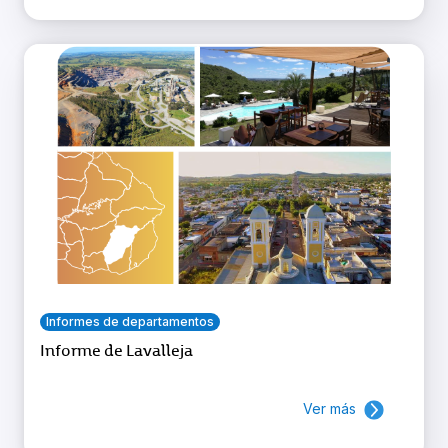
Informes de departamentos
Informe de Lavalleja
Ver más