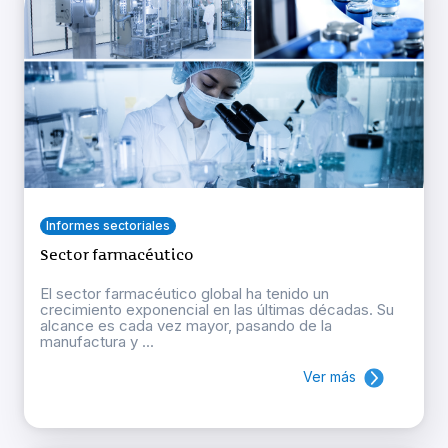
Informes sectoriales
Sector farmacéutico
El sector farmacéutico global ha tenido un
crecimiento exponencial en las últimas décadas. Su
alcance es cada vez mayor, pasando de la
manufactura y ...
Ver más