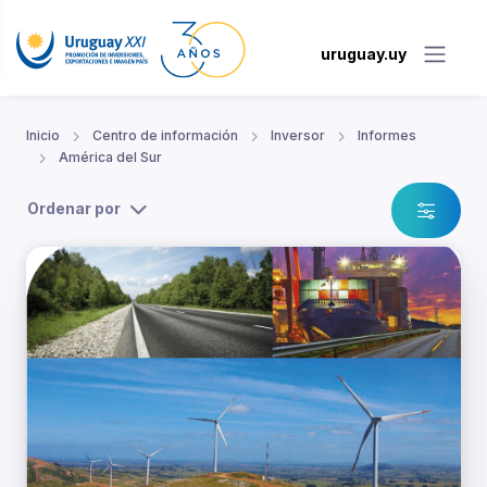
uruguay.uy
Inicio
Centro de información
Inversor
Informes
América del Sur
Ordenar por