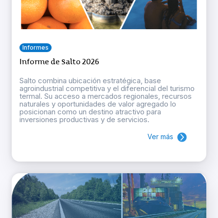
Informes
Informe de Salto 2026
Salto combina ubicación estratégica, base
agroindustrial competitiva y el diferencial del turismo
termal. Su acceso a mercados regionales, recursos
naturales y oportunidades de valor agregado lo
posicionan como un destino atractivo para
inversiones productivas y de servicios.
Ver más