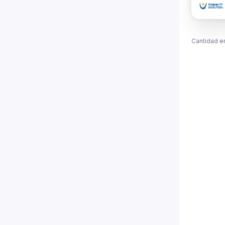
Cantidad e