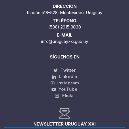
DIRECCIÓN
Rincón 518-528. Montevideo-Uruguay
TELÉFONO
(598) 2915 3838
E-MAIL
info@uruguayxxi.gub.uy
SÍGUENOS EN
Twitter
Linkedin
Instagram
YouTube
Flickr
NEWSLETTER URUGUAY XXI