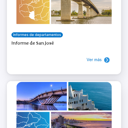
Informes de departamentos
Informe de San José
Ver más