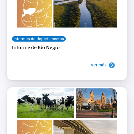
Informes de departamentos
Informe de Río Negro
Ver más