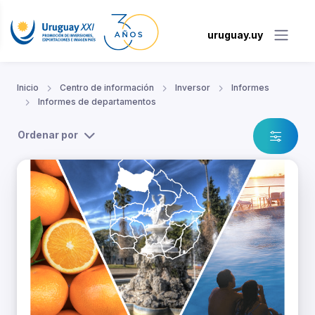
uruguay.uy
Inicio
Centro de información
Inversor
Informes
Informes de departamentos
Ordenar por