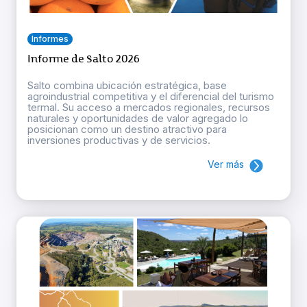
Informes
Informe de Salto 2026
Salto combina ubicación estratégica, base
agroindustrial competitiva y el diferencial del turismo
termal. Su acceso a mercados regionales, recursos
naturales y oportunidades de valor agregado lo
posicionan como un destino atractivo para
inversiones productivas y de servicios.
Ver más