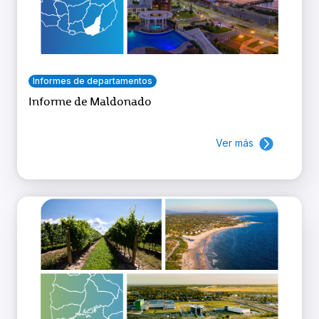
Informes de departamentos
Informe de Maldonado
Ver más