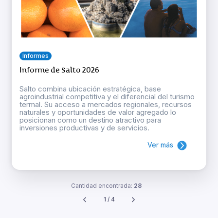
Informes
Informe de Salto 2026
Salto combina ubicación estratégica, base
agroindustrial competitiva y el diferencial del turismo
termal. Su acceso a mercados regionales, recursos
naturales y oportunidades de valor agregado lo
posicionan como un destino atractivo para
inversiones productivas y de servicios.
Ver más
Cantidad encontrada:
28
1 / 4