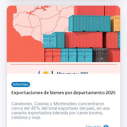
Informes
Exportaciones de bienes por departamento 2025
Canelones, Colonia y Montevideo concentraron
cerca del 45% del total exportado del país, en una
canasta exportadora liderada por carne bovina,
celulosa y soja.