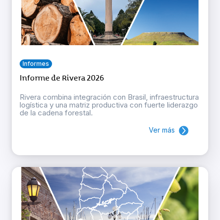
Informes
Informe de Rivera 2026
Rivera combina integración con Brasil, infraestructura
logística y una matriz productiva con fuerte liderazgo
de la cadena forestal.
Ver más