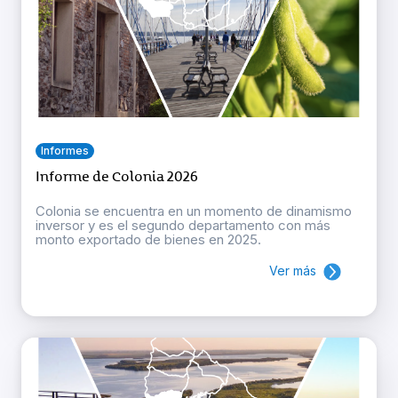
Informes
Informe de Colonia 2026
Colonia se encuentra en un momento de dinamismo
inversor y es el segundo departamento con más
monto exportado de bienes en 2025.
Ver más