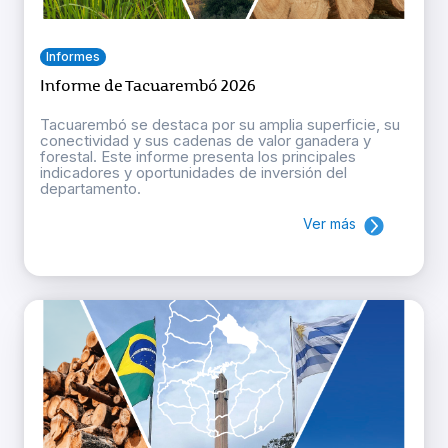
Informes
Informe de Tacuarembó 2026
Tacuarembó se destaca por su amplia superficie, su
conectividad y sus cadenas de valor ganadera y
forestal. Este informe presenta los principales
indicadores y oportunidades de inversión del
departamento.
Ver más