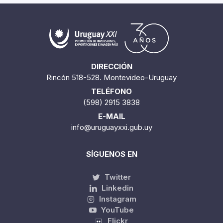
DIRECCIÓN
Rincón 518-528. Montevideo-Uruguay
TELÉFONO
(598) 2915 3838
E-MAIL
info@uruguayxxi.gub.uy
SÍGUENOS EN
Twitter
Linkedin
Instagram
YouTube
Flickr