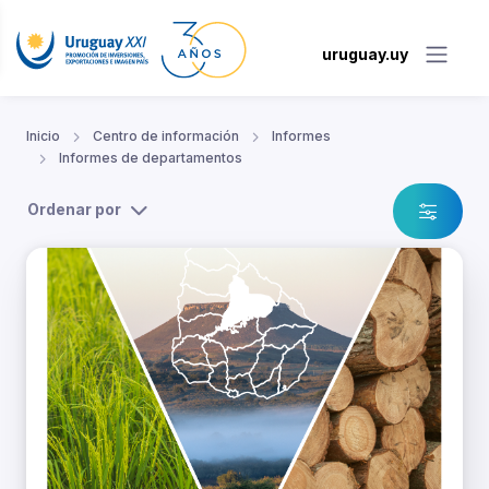
uruguay.uy
Inicio
Centro de información
Informes
Informes de departamentos
Ordenar por