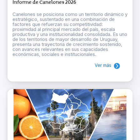
Informe de Canelones 2026
Canelones se posiciona como un territorio dinámico y
estratégico, sustentado en una combinación de
factores que refuerzan su competitividad:
proximidad al principal mercado del país, escala
productiva y una institucionalidad consolidada. Es uno
de los territorios de mayor desarrollo de Uruguay,
presenta una trayectoria de crecimiento sostenido,
con avances relevantes en sus capacidades
económicas, sociales e institucionales.
Ver más