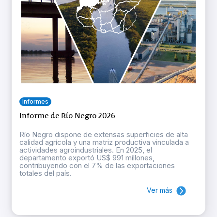
Informes
Informe de Río Negro 2026
Río Negro dispone de extensas superficies de alta
calidad agrícola y una matriz productiva vinculada a
actividades agroindustriales. En 2025, el
departamento exportó US$ 991 millones,
contribuyendo con el 7% de las exportaciones
totales del país.
Ver más