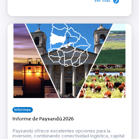
Ver más
Informes
Informe de Paysandú 2026
Paysandú ofrece excelentes opciones para la
inversión, combinando conectividad logística, capital