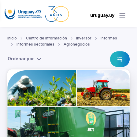
uruguay.uy
Inicio
Centro de información
Inversor
Informes
Informes sectoriales
Agronegocios
Ordenar por