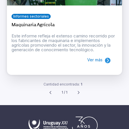
Informes sectoriales
Maquinaria Agrícola
Este informe refleja el extenso camino recorrido por
los fabricantes de maquinaria e implementos
agrícolas promoviendo el sector, la innovación y la
generación de conocimiento tecnológico.
Ver más
Cantidad encontrada:
1
1 / 1