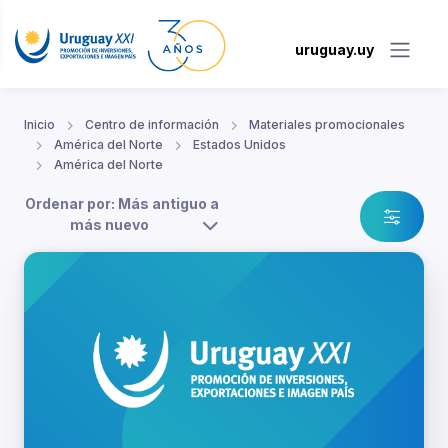
uruguay.uy
Inicio
Centro de información
Materiales promocionales
América del Norte
Estados Unidos
América del Norte
Ordenar por: Más antiguo a
más nuevo