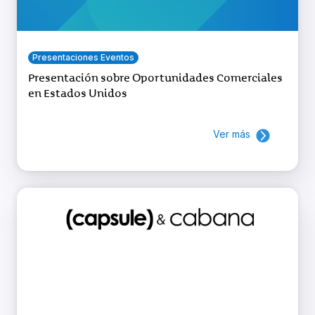
Presentaciones Eventos
Presentación sobre Oportunidades Comerciales
en Estados Unidos
Ver más