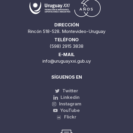
DIRECCIÓN
Rincón 518-528. Montevideo-Uruguay
TELÉFONO
(598) 2915 3838
E-MAIL
info@uruguayxxi.gub.uy
SÍGUENOS EN
Twitter
Linkedin
Instagram
YouTube
Flickr