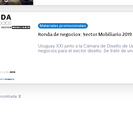
Materiales promocionales
Ronda de negocios: Sector Mobiliario 2019
Uruguay XXI junto a la Cámara de Diseño de 
negocios para el sector diseño. Se trató de una
ncontrada:
2