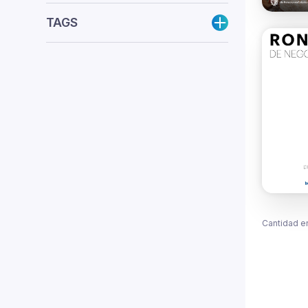
TAGS
Cantidad e