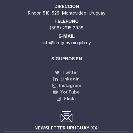
DIRECCIÓN
Rincón 518-528. Montevideo-Uruguay
TELÉFONO
(598) 2915 3838
E-MAIL
info@uruguayxxi.gub.uy
SÍGUENOS EN
Twitter
Linkedin
Instagram
YouTube
Flickr
NEWSLETTER URUGUAY XXI