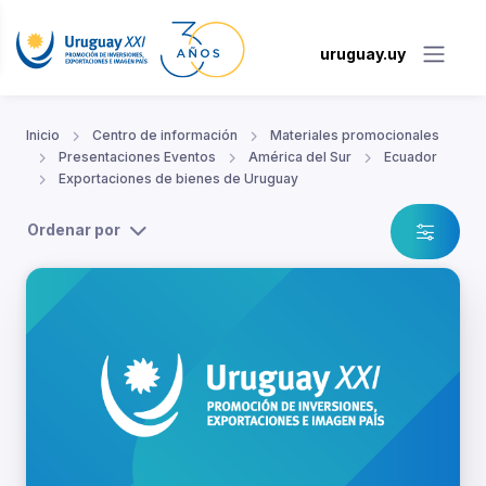
uruguay.uy
Inicio
Centro de información
Materiales promocionales
Presentaciones Eventos
América del Sur
Ecuador
Exportaciones de bienes de Uruguay
Ordenar por