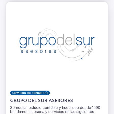
Servicios de consultoría
GRUPO DEL SUR ASESORES
Somos un estudio contable y fiscal que desde 1990
brindamos asesoría y servicios en las siguientes