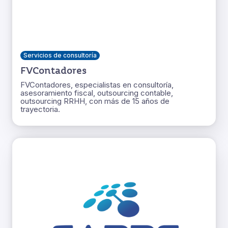
Servicios de consultoría
FVContadores
FVContadores, especialistas en consultoría,
asesoramiento fiscal, outsourcing contable,
outsourcing RRHH, con más de 15 años de
trayectoria.