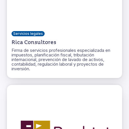
Servicios legales
Rica Consultores
Firma de servicios profesionales especializada en
impuestos, planificación fiscal, tributación
internacional, prevención de lavado de activos,
contabilidad, regulación laboral y proyectos de
inversión.