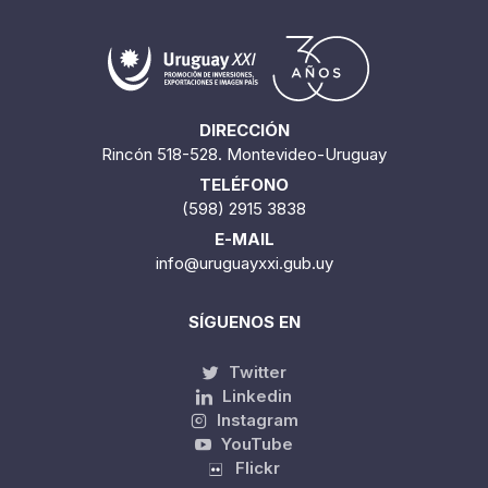
DIRECCIÓN
Rincón 518-528. Montevideo-Uruguay
TELÉFONO
(598) 2915 3838
E-MAIL
info@uruguayxxi.gub.uy
SÍGUENOS EN
Twitter
Linkedin
Instagram
YouTube
Flickr