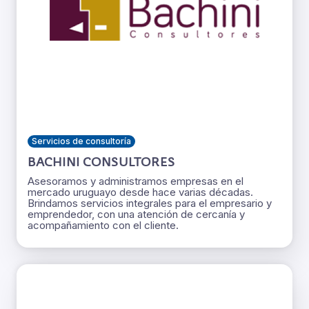
Servicios de consultoría
BACHINI CONSULTORES
Asesoramos y administramos empresas en el
mercado uruguayo desde hace varias décadas.
Brindamos servicios integrales para el empresario y
emprendedor, con una atención de cercanía y
acompañamiento con el cliente.