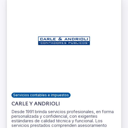
Servicios contables e impuestos
CARLE Y ANDRIOLI
Desde 1991 brinda servicios profesionales, en forma
personalizada y confidencial, con exigentes
estándares de calidad técnica y funcional. Los
servicios prestados comprenden asesoramiento