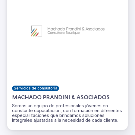
Servicios de consultoría
MACHADO PRANDINI & ASOCIADOS
Somos un equipo de profesionales jóvenes en
constante capacitación, con formación en diferentes
especializaciones que brindamos soluciones
integrales ajustadas a la necesidad de cada cliente.