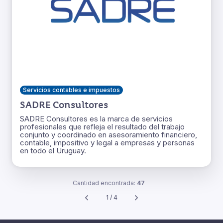
Servicios contables e impuestos
SADRE Consultores
SADRE Consultores es la marca de servicios
profesionales que refleja el resultado del trabajo
conjunto y coordinado en asesoramiento financiero,
contable, impositivo y legal a empresas y personas
en todo el Uruguay.
Cantidad encontrada:
47
1 / 4