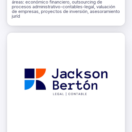
áreas: económico financiero, outsourcing de
procesos administrativo-contables-legal, valuación
de empresas, proyectos de inversión, asesoramiento
juríd