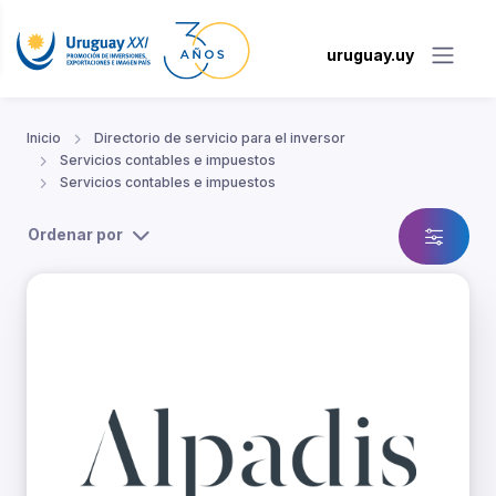
uruguay.uy
Inicio
Directorio de servicio para el inversor
Servicios contables e impuestos
Servicios contables e impuestos
Ordenar por