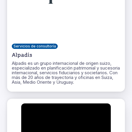
Servicios de consultoría
Alpadis
Alpadis es un grupo internacional de origen suizo,
especializado en planificación patrimonial y sucesoria
internacional, servicios fiduciarios y societarios. Con
más de 20 años de trayectoria y oficinas en Suiza,
Asia, Medio Oriente y Uruguay.