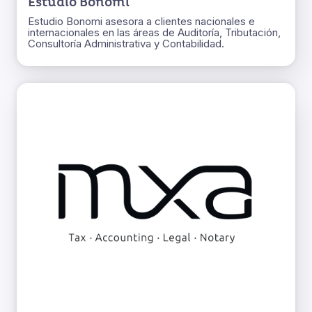
Estudio Bonomi
Estudio Bonomi asesora a clientes nacionales e
internacionales en las áreas de Auditoría, Tributación,
Consultoría Administrativa y Contabilidad.