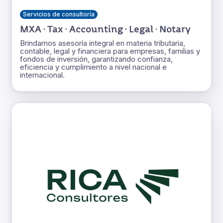
Servicios de consultoría
MXA · Tax · Accounting · Legal · Notary
Brindamos asesoría integral en materia tributaria,
contable, legal y financiera para empresas, familias y
fondos de inversión, garantizando confianza,
eficiencia y cumplimiento a nivel nacional e
internacional.