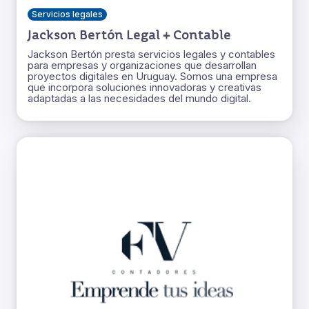
Servicios legales
Jackson Bertón Legal + Contable
Jackson Bertón presta servicios legales y contables
para empresas y organizaciones que desarrollan
proyectos digitales en Uruguay. Somos una empresa
que incorpora soluciones innovadoras y creativas
adaptadas a las necesidades del mundo digital.