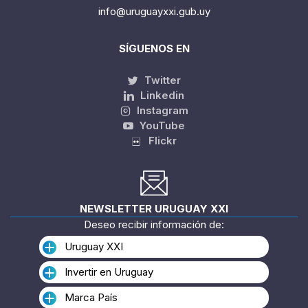
info@uruguayxxi.gub.uy
SÍGUENOS EN
Twitter
Linkedin
Instagram
YouTube
Flickr
NEWSLETTER URUGUAY XXI
Deseo recibir información de:
Uruguay XXI
Invertir en Uruguay
Marca País