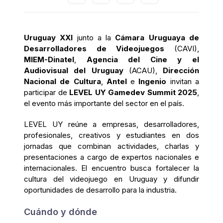
Uruguay XXI
junto a la
Cámara Uruguaya de
Desarrolladores de Videojuegos
(CAVI),
MIEM-Dinatel
,
Agencia del Cine y el
Audiovisual del Uruguay
(ACAU),
Dirección
Nacional de Cultura
,
Antel
e
Ingenio
invitan a
participar de
LEVEL UY Gamedev Summit 2025
,
el evento más importante del sector en el país.
LEVEL UY reúne a empresas, desarrolladores,
profesionales, creativos y estudiantes en dos
jornadas que combinan actividades, charlas y
presentaciones a cargo de expertos nacionales e
internacionales. El encuentro busca fortalecer la
cultura del videojuego en Uruguay y difundir
oportunidades de desarrollo para la industria.
Cuándo y dónde