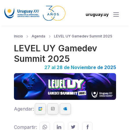
uruguay.uy
Inicio
Agenda
LEVEL UY Gamedev Summit 2025
LEVEL UY Gamedev
Summit 2025
27 al 28 de Noviembre de 2025
Agendar:
Compartir: