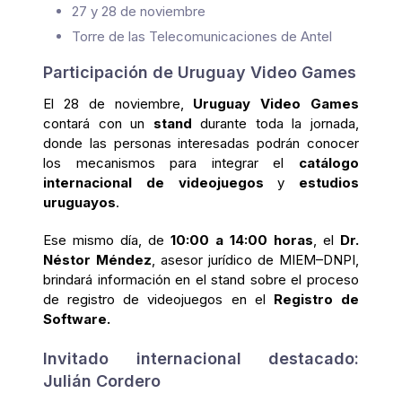
27 y 28 de noviembre
Torre de las Telecomunicaciones de Antel
Participación de Uruguay Video Games
El 28 de noviembre,
Uruguay Video Games
contará con un
stand
durante toda la jornada,
donde las personas interesadas podrán conocer
los mecanismos para integrar el
catálogo
internacional de videojuegos
y
estudios
uruguayos
.
Ese mismo día, de
10:00 a 14:00 horas
, el
Dr.
Néstor Méndez
, asesor jurídico de MIEM–DNPI,
brindará información en el stand sobre el proceso
de registro de videojuegos en el
Registro de
Software.
Invitado internacional destacado:
Julián Cordero