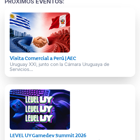
PRÓXIMOS
EVENTOS
:
Visita Comercial a Perú | AEC
Uruguay XXI, junto con la Cámara Uruguaya de
Servicios...
LEVEL UY Gamedev Summit 2026