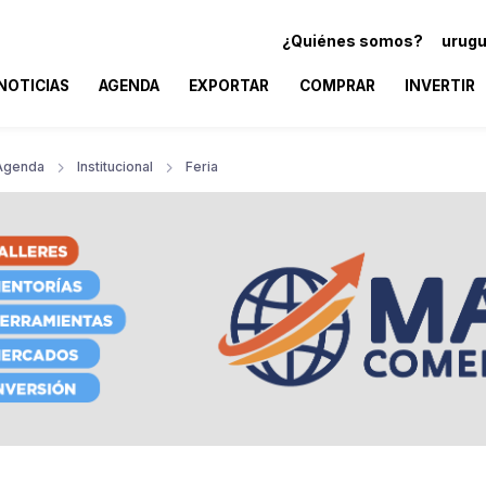
¿Quiénes somos?
urugu
NOTICIAS
AGENDA
EXPORTAR
COMPRAR
INVERTIR
Agenda
Institucional
Feria