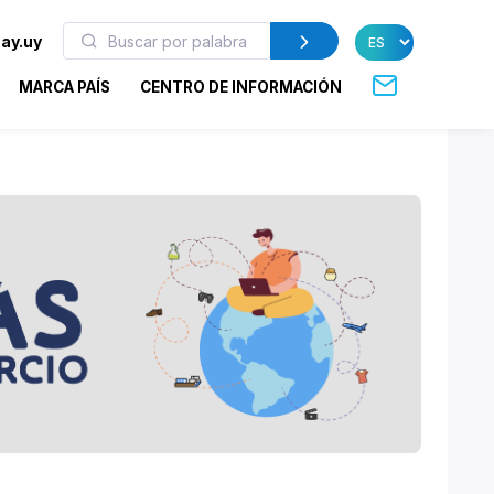
ay.uy
MARCA PAÍS
CENTRO DE INFORMACIÓN