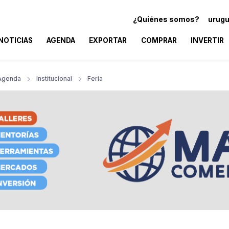
¿Quiénes somos?
urugu
NOTICIAS
AGENDA
EXPORTAR
COMPRAR
INVERTIR
Agenda
Institucional
Feria