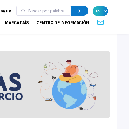
ay.uy
MARCA PAÍS
CENTRO DE INFORMACIÓN