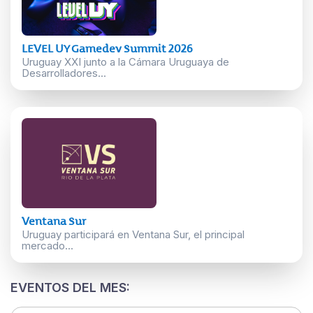
LEVEL UY Gamedev Summit 2026
Uruguay XXI junto a la Cámara Uruguaya de
Desarrolladores...
Ventana Sur
Uruguay participará en Ventana Sur, el principal
mercado...
EVENTOS DEL MES: