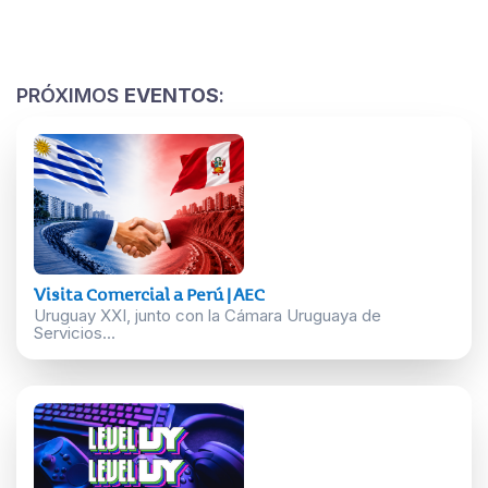
PRÓXIMOS
EVENTOS
:
Visita Comercial a Perú | AEC
Uruguay XXI, junto con la Cámara Uruguaya de
Servicios...