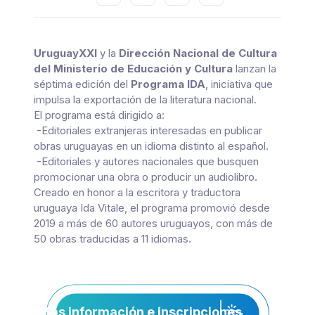
UruguayXXI
y la
Dirección Nacional de Cultura
del Ministerio de Educación y Cultura
lanzan la
séptima edición del
Programa IDA
, iniciativa que
impulsa la exportación de la literatura nacional.
El programa está dirigido a:
-Editoriales extranjeras interesadas en publicar
obras uruguayas en un idioma distinto al español.
-Editoriales y autores nacionales que busquen
promocionar una obra o producir un audiolibro.
Creado en honor a la escritora y traductora
uruguaya Ida Vitale, el programa promovió desde
2019 a más de 60 autores uruguayos, con más de
50 obras traducidas a 11 idiomas.
Más información e inscripciones