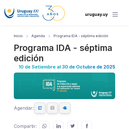
uruguay.uy
Inicio
Agenda
Programa IDA - séptima edición
Programa IDA - séptima
edición
10 de Setiembre al 30 de Octubre de 2025
Agendar:
Compartir: