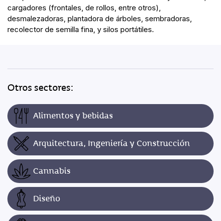
cargadores (frontales, de rollos, entre otros),
desmalezadoras, plantadora de árboles, sembradoras,
recolector de semilla fina, y silos portátiles.
Otros sectores:
Alimentos y bebidas
Arquitectura, Ingeniería y Construcción
Cannabis
Diseño