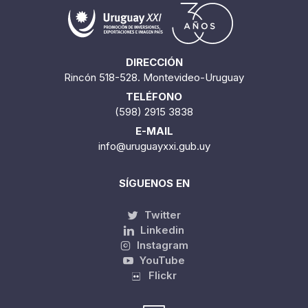
DIRECCIÓN
Rincón 518-528. Montevideo-Uruguay
TELÉFONO
(598) 2915 3838
E-MAIL
info@uruguayxxi.gub.uy
SÍGUENOS EN
Twitter
Linkedin
Instagram
YouTube
Flickr