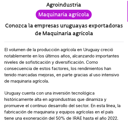
Agroindustria
Maquinaria agrícola
Conozca la empresas uruguayas exportadoras
de Maquinaria agrícola
El volumen de la producción agrícola en Uruguay creció
notablemente en los últimos años, alcanzando importantes
niveles de sofisticación y diversificación. Como
consecuencia de estos factores, los rendimientos han
tenido marcadas mejoras, en parte gracias al uso intensivo
de maquinaria agrícola.
Uruguay cuenta con una inversión tecnológica
históricamente alta en agroindustrias que dinamiza y
promueve el continuo desarrollo del sector. En esta línea, la
fabricación de maquinaria y equipos agrícolas en el país
tiene una exoneración del 50% de IRAE hasta el año 2022.