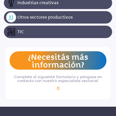
Industrias creativas
Otros sectores productivos
TIC
¿Necesitás más
información?
Complete el siguiente formulario y póngase en
contacto con nuestro especialista sectorial.