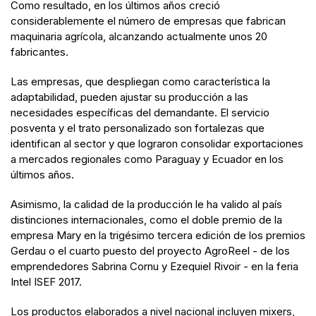
Como resultado, en los últimos años creció
considerablemente el número de empresas que fabrican
maquinaria agrícola, alcanzando actualmente unos 20
fabricantes.
Las empresas, que despliegan como característica la
adaptabilidad, pueden ajustar su producción a las
necesidades específicas del demandante. El servicio
posventa y el trato personalizado son fortalezas que
identifican al sector y que lograron consolidar exportaciones
a mercados regionales como Paraguay y Ecuador en los
últimos años.
Asimismo, la calidad de la producción le ha valido al país
distinciones internacionales, como el doble premio de la
empresa Mary en la trigésimo tercera edición de los premios
Gerdau o el cuarto puesto del proyecto AgroReel - de los
emprendedores Sabrina Cornu y Ezequiel Rivoir - en la feria
Intel ISEF 2017.
Los productos
elaborados a nivel nacional incluyen mixers,