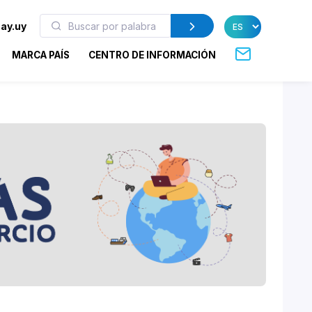
ay.uy
MARCA PAÍS
CENTRO DE INFORMACIÓN