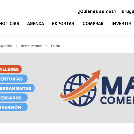
¿Quiénes somos?
urugu
NOTICIAS
AGENDA
EXPORTAR
COMPRAR
INVERTIR
Agenda
Institucional
Feria