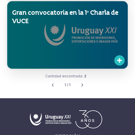
Gran convocatoria en la 1º Charla de
VUCE
Cantidad encontrada:
2
1 / 1