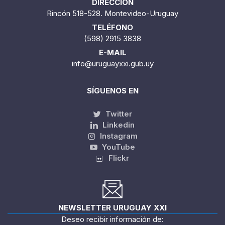
DIRECCIÓN
Rincón 518-528. Montevideo-Uruguay
TELÉFONO
(598) 2915 3838
E-MAIL
info@uruguayxxi.gub.uy
SÍGUENOS EN
Twitter
Linkedin
Instagram
YouTube
Flickr
NEWSLETTER URUGUAY XXI
Deseo recibir información de: