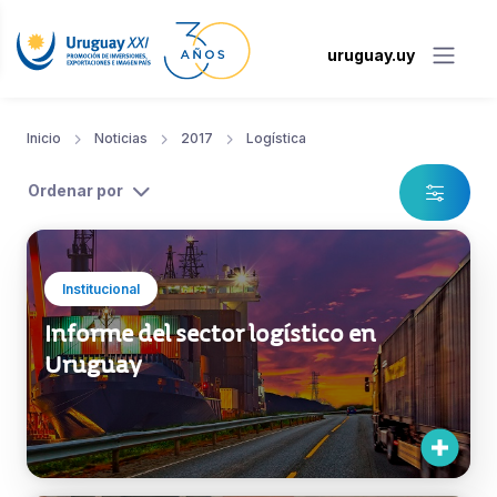
uruguay.uy
Inicio
Noticias
2017
Logística
Ordenar por
Institucional
Informe del sector logístico en
Uruguay