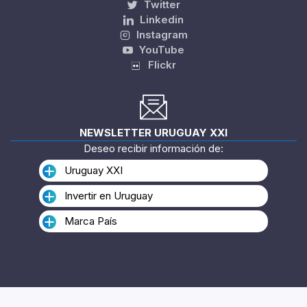
Twitter
Linkedin
Instagram
YouTube
Flickr
NEWSLETTER URUGUAY XXI
Deseo recibir información de:
Uruguay XXI
Invertir en Uruguay
Marca País