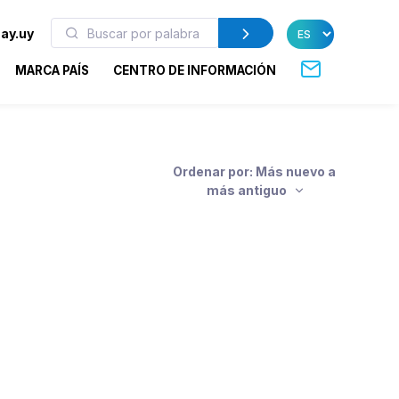
ay.uy
MARCA PAÍS
CENTRO DE INFORMACIÓN
Ordenar por: Más nuevo a
más antiguo