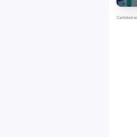
Cantidad e