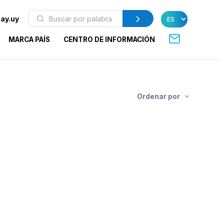
ay.uy
MARCA PAÍS
CENTRO DE INFORMACIÓN
Ordenar por