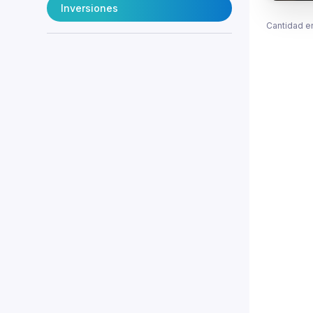
Inversiones
Cantidad e