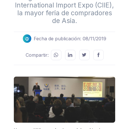
International Import Expo (CIIE),
la mayor feria de compradores
de Asia.
Fecha de publicación: 08/11/2019
Compartir: