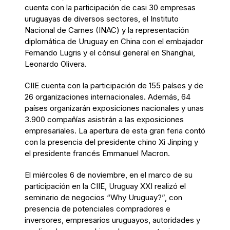
cuenta con la participación de casi 30 empresas
uruguayas de diversos sectores, el Instituto
Nacional de Carnes (INAC) y la representación
diplomática de Uruguay en China con el embajador
Fernando Lugris y el cónsul general en Shanghai,
Leonardo Olivera.
CIIE cuenta con la participación de 155 países y de
26 organizaciones internacionales. Además, 64
países organizarán exposiciones nacionales y unas
3.900 compañías asistirán a las exposiciones
empresariales. La apertura de esta gran feria contó
con la presencia del presidente chino Xi Jinping y
el presidente francés Emmanuel Macron.
El miércoles 6 de noviembre, en el marco de su
participación en la CIIE, Uruguay XXI realizó el
seminario de negocios “Why Uruguay?”, con
presencia de potenciales compradores e
inversores, empresarios uruguayos, autoridades y