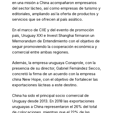
en una misión a China acompañaron empresarios
del sector lácteo, así como empresas de turismo y
editoriales, ampliando así la oferta de productos y
servicios que se ofrecen al país asiático.
En el marco de CIIE y del evento de promoción
país, Uruguay XXI e Invest Shanghai firmaron un
Memorandum de Entendimiento con el objetivo de
seguir promoviendo la cooperación económica y
comercial entre ambas regiones.
Además, la empresa uruguaya Conaprole, con la
presencia de su director, Gabriel Fernández Secco,
concretó la firma de un acuerdo con la empresa
china New Hope, con el objetivo de fortalecer las
exportaciones lácteas a este destino.
China ha sido el principal socio comercial de
Uruguay desde 2013. En 2018 las exportaciones
uruguayas a China representaron el 26% del total
de colocaciones, mientras que el 22% de las