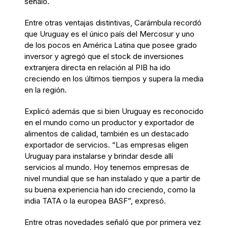
señaló.
Entre otras ventajas distintivas, Carámbula recordó
que Uruguay es el único país del Mercosur y uno
de los pocos en América Latina que posee grado
inversor y agregó que el stock de inversiones
extranjera directa en relación al PIB ha ido
creciendo en los últimos tiempos y supera la media
en la región.
Explicó además que si bien Uruguay es reconocido
en el mundo como un productor y exportador de
alimentos de calidad, también es un destacado
exportador de servicios. “Las empresas eligen
Uruguay para instalarse y brindar desde allí
servicios al mundo. Hoy tenemos empresas de
nivel mundial que se han instalado y que a partir de
su buena experiencia han ido creciendo, como la
india TATA o la europea BASF”, expresó.
Entre otras novedades señaló que por primera vez