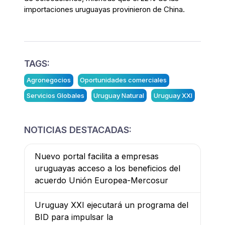
importaciones uruguayas provinieron de China.
TAGS:
Agronegocios
Oportunidades comerciales
Servicios Globales
Uruguay Natural
Uruguay XXI
NOTICIAS DESTACADAS:
Nuevo portal facilita a empresas
uruguayas acceso a los beneficios del
acuerdo Unión Europea-Mercosur
Uruguay XXI ejecutará un programa del
BID para impulsar la