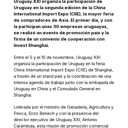
Uruguay XXI organiza la participación de
Uruguay en la segunda edición de la China
International Import Expo (CIIE), la mayor feria
de compradores de Asia. El primer día, y con
la participan unas 30 empresas uruguayas,
se realizó un evento de promoción país y la
firma de un convenio de cooperación con
Invest Shanghai.
Entre el 5 y el 10 de noviembre, Uruguay XXI
organiza la participación de Uruguay en la feria
China International Import Expo (CIIE) de Shanghai,
a través de un stand país y la coordinación de una
intensa agenda de trabajo junto con la embajada de
Uruguay en China y el Consulado General en
Shanghai.
Liderada por el ministro de Ganadería, Agricultura y
Pesca, Enzo Benech y con la presencia del
director ejecutivo de Uruguay XXI, Antonio
Carámbula, esta misión de promoción comercial