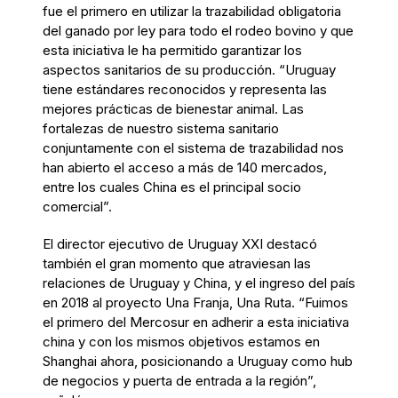
fue el primero en utilizar la trazabilidad obligatoria
del ganado por ley para todo el rodeo bovino y que
esta iniciativa le ha permitido garantizar los
aspectos sanitarios de su producción. “Uruguay
tiene estándares reconocidos y representa las
mejores prácticas de bienestar animal. Las
fortalezas de nuestro sistema sanitario
conjuntamente con el sistema de trazabilidad nos
han abierto el acceso a más de 140 mercados,
entre los cuales China es el principal socio
comercial”.
El director ejecutivo de Uruguay XXI destacó
también el gran momento que atraviesan las
relaciones de Uruguay y China, y el ingreso del país
en 2018 al proyecto Una Franja, Una Ruta. “Fuimos
el primero del Mercosur en adherir a esta iniciativa
china y con los mismos objetivos estamos en
Shanghai ahora, posicionando a Uruguay como hub
de negocios y puerta de entrada a la región”,