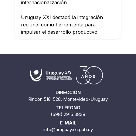
internacionalización
Uruguay XXI destacó la integración
regional como herramienta para
impulsar el desarrollo productivo
DIRECCIÓN
Rincón 518-528. Montevideo-Uruguay
TELÉFONO
(598) 2915 3838
E-MAIL
info@uruguayxxi.gub.uy