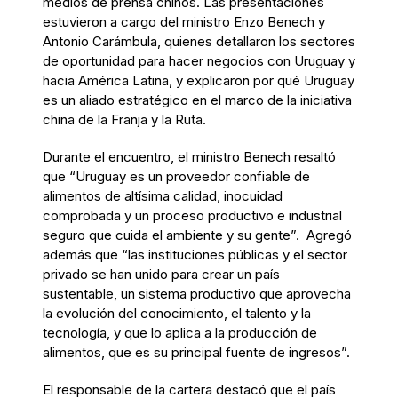
medios de prensa chinos. Las presentaciones
estuvieron a cargo del ministro Enzo Benech y
Antonio Carámbula, quienes detallaron los sectores
de oportunidad para hacer negocios con Uruguay y
hacia América Latina, y explicaron por qué Uruguay
es un aliado estratégico en el marco de la iniciativa
china de la Franja y la Ruta.
Durante el encuentro, el ministro Benech resaltó
que “Uruguay es un proveedor confiable de
alimentos de altísima calidad, inocuidad
comprobada y un proceso productivo e industrial
seguro que cuida el ambiente y su gente”. Agregó
además que “las instituciones públicas y el sector
privado se han unido para crear un país
sustentable, un sistema productivo que aprovecha
la evolución del conocimiento, el talento y la
tecnología, y que lo aplica a la producción de
alimentos, que es su principal fuente de ingresos”.
El responsable de la cartera destacó que el país