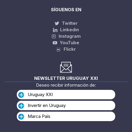
SÍGUENOS EN
Twitter
Linkedin
Instagram
YouTube
Flickr
NEWSLETTER URUGUAY XXI
Deseo recibir información de:
Uruguay XXI
Invertir en Uruguay
Marca País