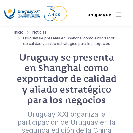
uruguay.uy
Inicio
Noticias
Uruguay se presenta en Shanghai como exportador
de calidad y aliado estratégico para los negocios
Uruguay se presenta
en Shanghai como
exportador de calidad
y aliado estratégico
para los negocios
Uruguay XXI organiza la
participación de Uruguay en la
segunda edición de la China