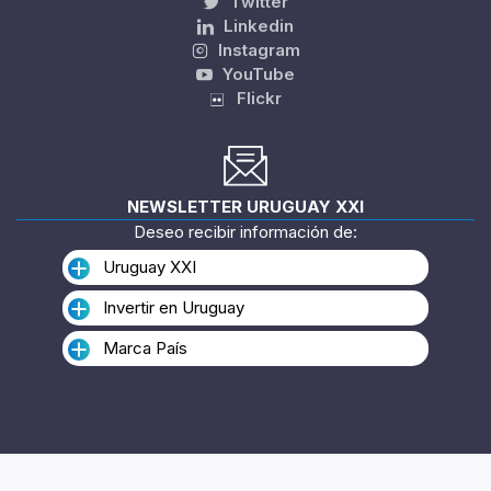
Twitter
Linkedin
Instagram
YouTube
Flickr
NEWSLETTER URUGUAY XXI
Deseo recibir información de:
Uruguay XXI
Invertir en Uruguay
Marca País