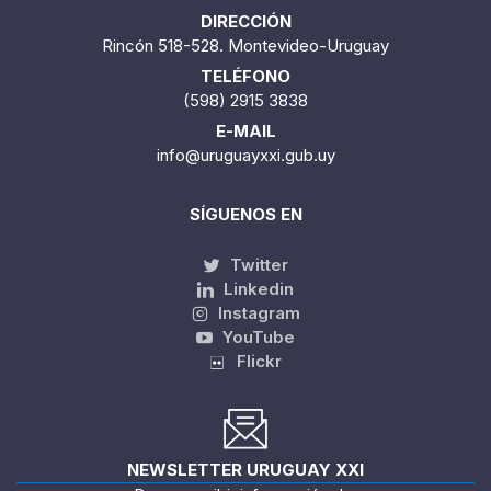
DIRECCIÓN
Rincón 518-528. Montevideo-Uruguay
TELÉFONO
(598) 2915 3838
E-MAIL
info@uruguayxxi.gub.uy
SÍGUENOS EN
Twitter
Linkedin
Instagram
YouTube
Flickr
NEWSLETTER URUGUAY XXI