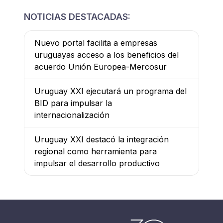
NOTICIAS DESTACADAS:
Nuevo portal facilita a empresas
uruguayas acceso a los beneficios del
acuerdo Unión Europea-Mercosur
Uruguay XXI ejecutará un programa del
BID para impulsar la
internacionalización
Uruguay XXI destacó la integración
regional como herramienta para
impulsar el desarrollo productivo