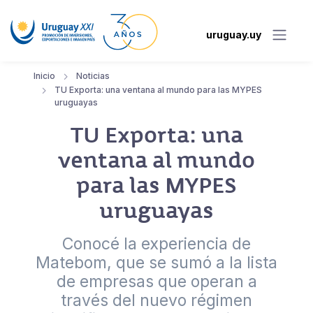
uruguay.uy
Inicio
Noticias
TU Exporta: una ventana al mundo para las MYPES
uruguayas
TU Exporta: una
ventana al mundo
para las MYPES
uruguayas
Conocé la experiencia de
Matebom, que se sumó a la lista
de empresas que operan a
través del nuevo régimen