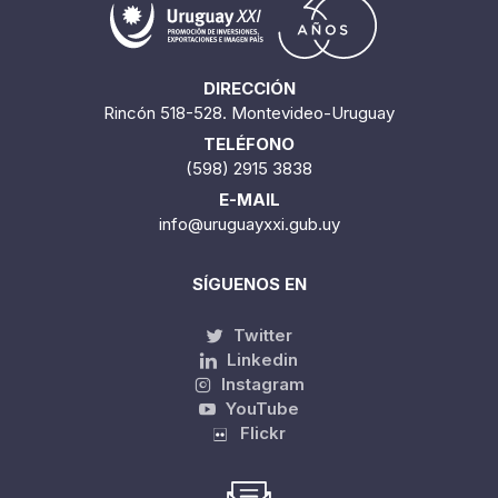
DIRECCIÓN
Rincón 518-528. Montevideo-Uruguay
TELÉFONO
(598) 2915 3838
E-MAIL
info@uruguayxxi.gub.uy
SÍGUENOS EN
Twitter
Linkedin
Instagram
YouTube
Flickr