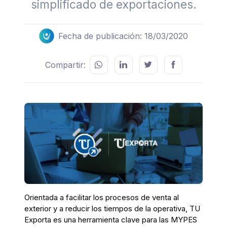
simplificado de exportaciones.
Fecha de publicación: 18/03/2020
Compartir:
Orientada a facilitar los procesos de venta al
exterior y a reducir los tiempos de la operativa, TU
Exporta es una herramienta clave para las MYPES