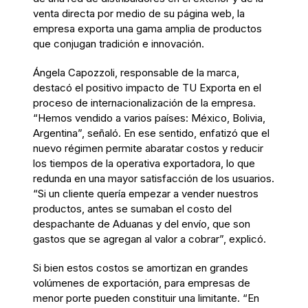
venta directa por medio de su página web, la
empresa exporta una gama amplia de productos
que conjugan tradición e innovación.
Ángela Capozzoli, responsable de la marca,
destacó el positivo impacto de TU Exporta en el
proceso de internacionalización de la empresa.
“Hemos vendido a varios países: México, Bolivia,
Argentina”, señaló. En ese sentido, enfatizó que el
nuevo régimen permite abaratar costos y reducir
los tiempos de la operativa exportadora, lo que
redunda en una mayor satisfacción de los usuarios.
“Si un cliente quería empezar a vender nuestros
productos, antes se sumaban el costo del
despachante de Aduanas y del envío, que son
gastos que se agregan al valor a cobrar”, explicó.
Si bien estos costos se amortizan en grandes
volúmenes de exportación, para empresas de
menor porte pueden constituir una limitante. “En