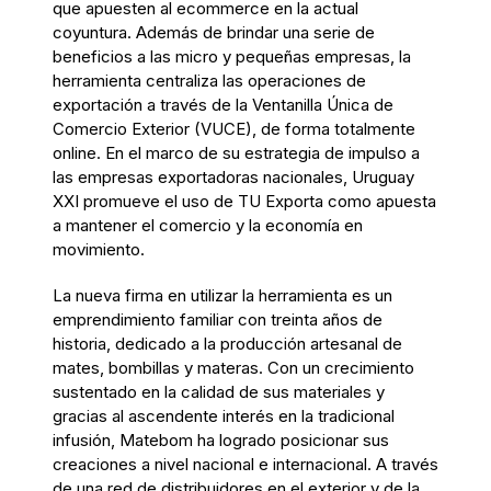
que apuesten al ecommerce en la actual
coyuntura. Además de brindar una serie de
beneficios a las micro y pequeñas empresas, la
herramienta centraliza las operaciones de
exportación a través de la Ventanilla Única de
Comercio Exterior (VUCE), de forma totalmente
online. En el marco de su estrategia de impulso a
las empresas exportadoras nacionales, Uruguay
XXI promueve el uso de TU Exporta como apuesta
a mantener el comercio y la economía en
movimiento.
La nueva firma en utilizar la herramienta es un
emprendimiento familiar con treinta años de
historia, dedicado a la producción artesanal de
mates, bombillas y materas. Con un crecimiento
sustentado en la calidad de sus materiales y
gracias al ascendente interés en la tradicional
infusión, Matebom ha logrado posicionar sus
creaciones a nivel nacional e internacional. A través
de una red de distribuidores en el exterior y de la