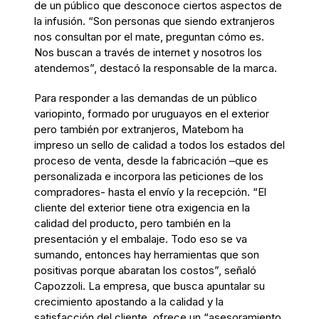
de un público que desconoce ciertos aspectos de
la infusión. “Son personas que siendo extranjeros
nos consultan por el mate, preguntan cómo es.
Nos buscan a través de internet y nosotros los
atendemos”, destacó la responsable de la marca.
Para responder a las demandas de un público
variopinto, formado por uruguayos en el exterior
pero también por extranjeros, Matebom ha
impreso un sello de calidad a todos los estados del
proceso de venta, desde la fabricación –que es
personalizada e incorpora las peticiones de los
compradores- hasta el envío y la recepción. “El
cliente del exterior tiene otra exigencia en la
calidad del producto, pero también en la
presentación y el embalaje. Todo eso se va
sumando, entonces hay herramientas que son
positivas porque abaratan los costos”, señaló
Capozzoli. La empresa, que busca apuntalar su
crecimiento apostando a la calidad y la
satisfacción del cliente, ofrece un “asesoramiento