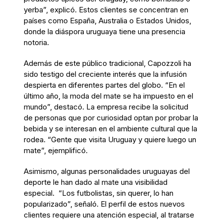
yerba”, explicó. Estos clientes se concentran en
países como España, Australia o Estados Unidos,
donde la diáspora uruguaya tiene una presencia
notoria.
Además de este público tradicional, Capozzoli ha
sido testigo del creciente interés que la infusión
despierta en diferentes partes del globo. “En el
último año, la moda del mate se ha impuesto en el
mundo”, destacó. La empresa recibe la solicitud
de personas que por curiosidad optan por probar la
bebida y se interesan en el ambiente cultural que la
rodea. “Gente que visita Uruguay y quiere luego un
mate”, ejemplificó.
Asimismo, algunas personalidades uruguayas del
deporte le han dado al mate una visibilidad
especial. “Los futbolistas, sin querer, lo han
popularizado”, señaló. El perfil de estos nuevos
clientes requiere una atención especial, al tratarse