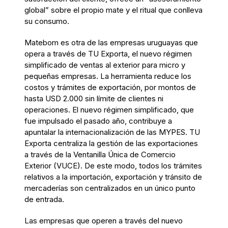
global” sobre el propio mate y el ritual que conlleva
su consumo.
Matebom es otra de las empresas uruguayas que
opera a través de TU Exporta, el nuevo régimen
simplificado de ventas al exterior para micro y
pequeñas empresas. La herramienta reduce los
costos y trámites de exportación, por montos de
hasta USD 2.000 sin límite de clientes ni
operaciones. El nuevo régimen simplificado, que
fue impulsado el pasado año, contribuye a
apuntalar la internacionalización de las MYPES. TU
Exporta centraliza la gestión de las exportaciones
a través de la Ventanilla Única de Comercio
Exterior (VUCE). De este modo, todos los trámites
relativos a la importación, exportación y tránsito de
mercaderías son centralizados en un único punto
de entrada.
Las empresas que operen a través del nuevo