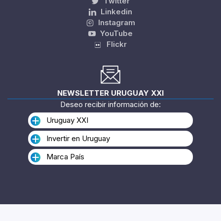
Twitter
Linkedin
Instagram
YouTube
Flickr
NEWSLETTER URUGUAY XXI
Deseo recibir información de:
Uruguay XXI
Invertir en Uruguay
Marca País