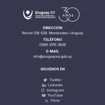
DIRECCIÓN
Rincón 518-528. Montevideo-Uruguay
TELÉFONO
(598) 2915 3838
E-MAIL
info@uruguayxxi.gub.uy
SÍGUENOS EN
Twitter
Linkedin
Instagram
YouTube
Flickr