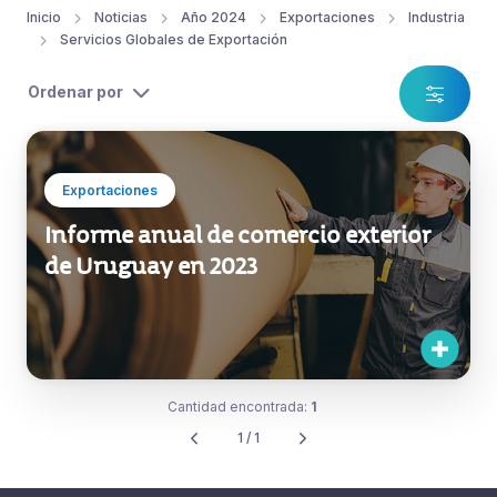
Inicio
Noticias
Año 2024
Exportaciones
Industria
Servicios Globales de Exportación
Ordenar por
Exportaciones
Informe anual de comercio exterior
de Uruguay en 2023
Cantidad encontrada:
1
1 / 1