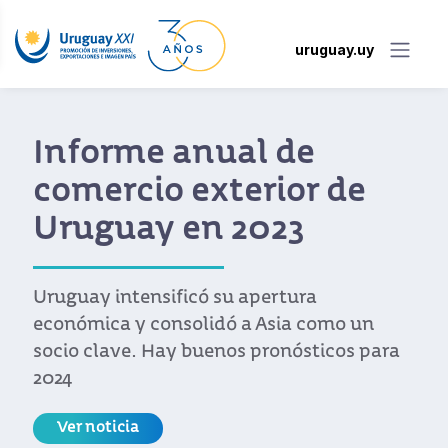
uruguay.uy
Informe anual de
comercio exterior de
Uruguay en 2023
Uruguay intensificó su apertura
económica y consolidó a Asia como un
socio clave. Hay buenos pronósticos para
2024
Ver noticia