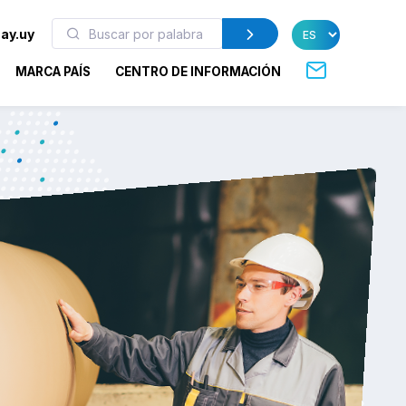
ay.uy
MARCA PAÍS
CENTRO DE INFORMACIÓN