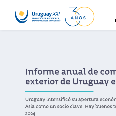
Informe anual de co
exterior de Uruguay 
Uruguay intensificó su apertura económ
Asia como un socio clave. Hay buenos 
2024