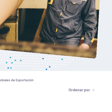
lobales de Exportación
Ordenar por