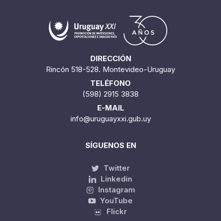
DIRECCIÓN
Rincón 518-528. Montevideo-Uruguay
TELÉFONO
(598) 2915 3838
E-MAIL
info@uruguayxxi.gub.uy
SÍGUENOS EN
Twitter
Linkedin
Instagram
YouTube
Flickr