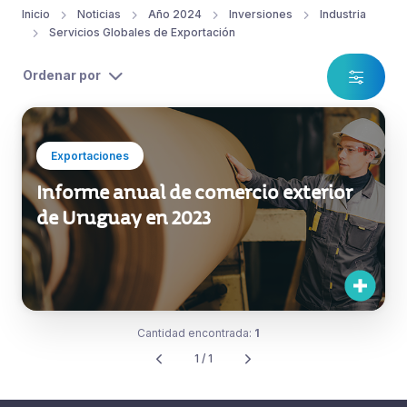
Inicio
Noticias
Año 2024
Inversiones
Industria
Servicios Globales de Exportación
Ordenar por
Exportaciones
Informe anual de comercio exterior
de Uruguay en 2023
Cantidad encontrada:
1
1 / 1