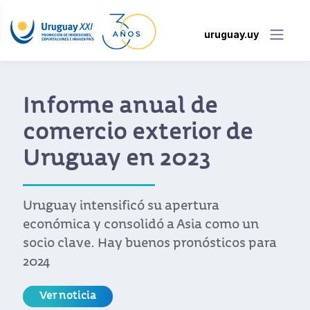
uruguay.uy
Informe anual de
comercio exterior de
Uruguay en 2023
Uruguay intensificó su apertura
económica y consolidó a Asia como un
socio clave. Hay buenos pronósticos para
2024
Ver noticia