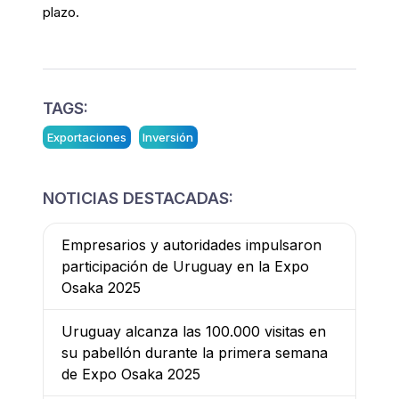
plazo.
TAGS:
Exportaciones
Inversión
NOTICIAS DESTACADAS:
Empresarios y autoridades impulsaron
participación de Uruguay en la Expo
Osaka 2025
Uruguay alcanza las 100.000 visitas en
su pabellón durante la primera semana
de Expo Osaka 2025