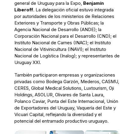
general de Uruguay para la Expo,
Benjamín
Liberoff
. La delegación oficial estuvo integrada
por autoridades de los ministerios de Relaciones
Exteriores y Transporte y Obras Públicas; la
Agencia Nacional de Desarrollo (ANDE); la
Corporación Nacional para el Desarrollo (CND); el
Instituto Nacional de Carnes (INAC); el Instituto
Nacional de Vitivinicultura (INAVI); el Instituto
Nacional de Logística (Inalog); y representantes de
Uruguay XXI.
También participaron empresas y organizaciones
privadas como Bodega Garzón, Mederos, CASMU,
CERES, Global Medical Solutions, Luxtourism, Oji
Holdings, ASOLUR, Olivares de Santa Laura,
Polanco Caviar, Punta del Este Internacional, Unión
de Exportadores del Uruguay, Vaquería del Este y
Vicuari Capital, reflejando la diversidad y el
potencial del entramado productivo uruguayo.