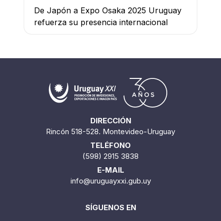
De Japón a Expo Osaka 2025 Uruguay
refuerza su presencia internacional
DIRECCIÓN
Rincón 518-528. Montevideo-Uruguay
TELÉFONO
(598) 2915 3838
E-MAIL
info@uruguayxxi.gub.uy
SÍGUENOS EN