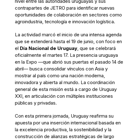
nivel entre las autoridades uruguayas y sus
contrapartes de JETRO para identificar nuevas
oportunidades de colaboración en sectores como
agroindustria, tecnología e innovación logística.
La actividad marcó el inicio de una intensa agenda
que se extenderá hasta el 19 de junio, con foco en
el
Día Nacional de Uruguay
, que se celebrará
oficialmente el martes 17. La presencia uruguaya
en la Expo —que abrió sus puertas el pasado 14 de
abril— busca consolidar vínculos con Asia y
mostrar al país como una nación moderna,
innovadora y abierta al mundo. La coordinación
general de esta misión está a cargo de Uruguay
XXI, en articulación con múltiples instituciones
públicas y privadas.
Con esta primera jornada, Uruguay reafirma su
apuesta por una inserción internacional basada en
la excelencia productiva, la sostenibilidad y la
construcción de alianzas estratégicas de largo