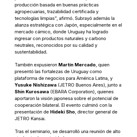
producción basada en buenas prácticas
agropecuarias, trazabilidad certificada y
tecnologías limpias”, afirmó. Subrayó además la
alianza estratégica con Japón, especialmente en el
mercado cárnico, donde Uruguay ha logrado
ingresar con productos naturales y carbono
neutrales, reconocidos por su calidad y
sustentabilidad.
También expusieron
Martín Mercado
, quien
presentó las fortalezas de Uruguay como
plataforma de negocios para América Latina, y
Yusuke Nishizawa
(JETRO Buenos Aires), junto a
Shin Kurosawa
(EBARA Corporation), quienes
aportaron la visión japonesa sobre el potencial de
cooperación bilateral. El evento culminó con la
presentación de
Hideki Sho
, director general de
JETRO Kansai.
Tras el seminario, se desarrolló una reunión de alto