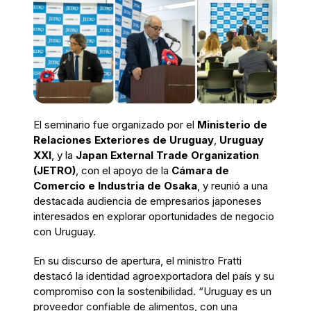
El seminario fue organizado por el
Ministerio de
Relaciones Exteriores de Uruguay
,
Uruguay
XXI
, y la
Japan External Trade Organization
(JETRO)
, con el apoyo de la
Cámara de
Comercio e Industria de Osaka
, y reunió a una
destacada audiencia de empresarios japoneses
interesados en explorar oportunidades de negocio
con Uruguay.
En su discurso de apertura, el ministro Fratti
destacó la identidad agroexportadora del país y su
compromiso con la sostenibilidad. “Uruguay es un
proveedor confiable de alimentos, con una