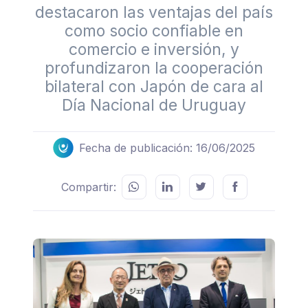
destacaron las ventajas del país
como socio confiable en
comercio e inversión, y
profundizaron la cooperación
bilateral con Japón de cara al
Día Nacional de Uruguay
Fecha de publicación: 16/06/2025
Compartir: