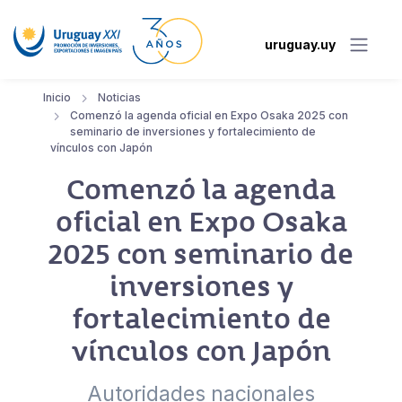
uruguay.uy
Inicio
Noticias
Comenzó la agenda oficial en Expo Osaka 2025 con
seminario de inversiones y fortalecimiento de
vínculos con Japón
Comenzó la agenda
oficial en Expo Osaka
2025 con seminario de
inversiones y
fortalecimiento de
vínculos con Japón
Autoridades nacionales