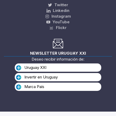
Twitter
Linkedin
Instagram
YouTube
Flickr
NEWSLETTER URUGUAY XXI
Deseo recibir información de:
Uruguay XXI
Invertir en Uruguay
Marca País