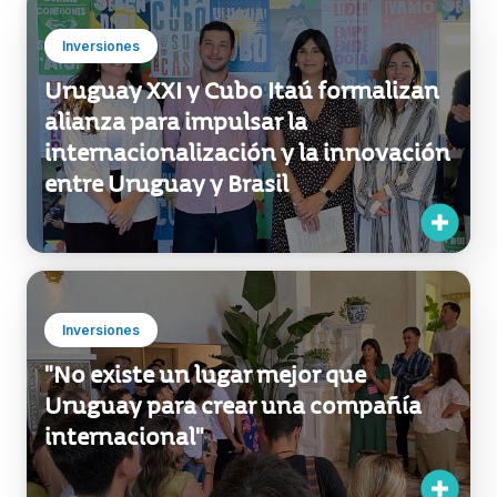
Inversiones
Uruguay XXI y Cubo Itaú formalizan
alianza para impulsar la
internacionalización y la innovación
entre Uruguay y Brasil
Inversiones
"No existe un lugar mejor que
Uruguay para crear una compañía
internacional"