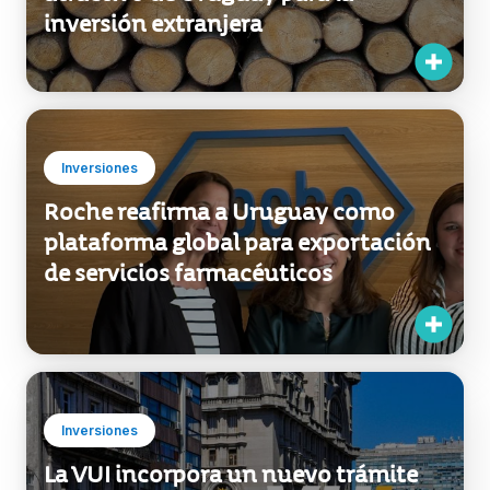
inversión extranjera
Inversiones
Roche reafirma a Uruguay como
plataforma global para exportación
de servicios farmacéuticos
Inversiones
La VUI incorpora un nuevo trámite