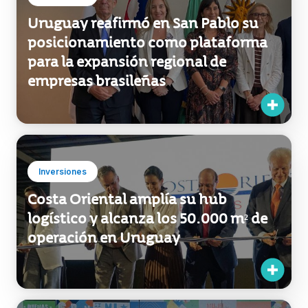
Uruguay reafirmó en San Pablo su
posicionamiento como plataforma
para la expansión regional de
empresas brasileñas
Inversiones
Costa Oriental amplía su hub
logístico y alcanza los 50.000 m² de
operación en Uruguay