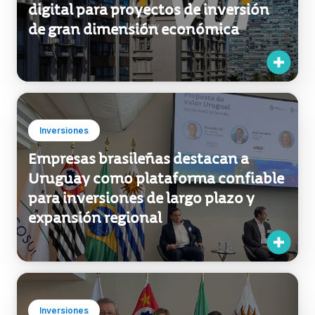
digital para proyectos de inversión
de gran dimensión económica
Inversiones
Empresas brasileñas destacan a
Uruguay como plataforma confiable
para inversiones de largo plazo y
expansión regional
Inversiones