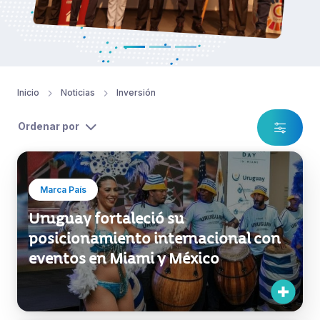
Inicio
Noticias
Inversión
Ordenar por
Marca País
Uruguay fortaleció su
posicionamiento internacional con
eventos en Miami y México