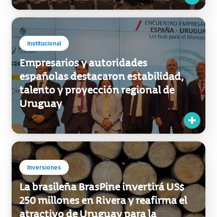
Institucional
Empresarios y autoridades
españolas destacaron estabilidad,
talento y proyección regional de
Uruguay
Inversiones
La brasileña BrasPine invertirá US$
250 millones en Rivera y reafirma el
atractivo de Uruguay para la