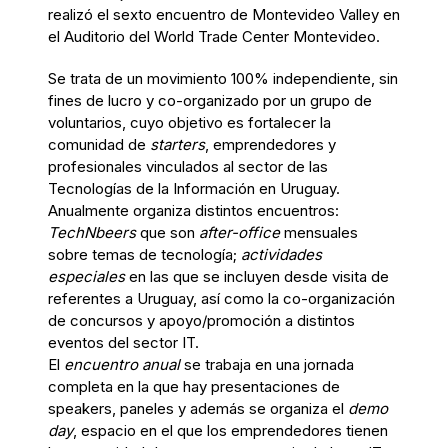
realizó el sexto encuentro de Montevideo Valley en
el Auditorio del World Trade Center Montevideo.
Se trata de un movimiento 100% independiente, sin
fines de lucro y co-organizado por un grupo de
voluntarios, cuyo objetivo es fortalecer la
comunidad de
starters
, emprendedores y
profesionales vinculados al sector de las
Tecnologías de la Información en Uruguay.
Anualmente organiza distintos encuentros:
TechNbeers
que son
after-office
mensuales
sobre temas de tecnología;
actividades
especiales
en las que se incluyen desde visita de
referentes a Uruguay, así como la co-organización
de concursos y apoyo/promoción a distintos
eventos del sector IT.
El
encuentro anual
se trabaja en una jornada
completa en la que hay presentaciones de
speakers, paneles y además se organiza el
demo
day
, espacio en el que los emprendedores tienen