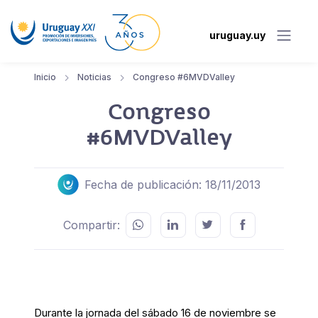
uruguay.uy
Inicio
Noticias
Congreso #6MVDValley
Congreso
#6MVDValley
Fecha de publicación: 18/11/2013
Compartir:
Durante la jornada del sábado 16 de noviembre se