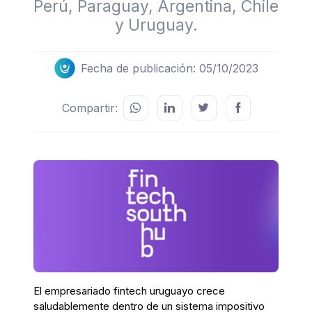
Perú, Paraguay, Argentina, Chile
y Uruguay.
Fecha de publicación: 05/10/2023
Compartir:
El empresariado fintech uruguayo crece
saludablemente dentro de un sistema impositivo