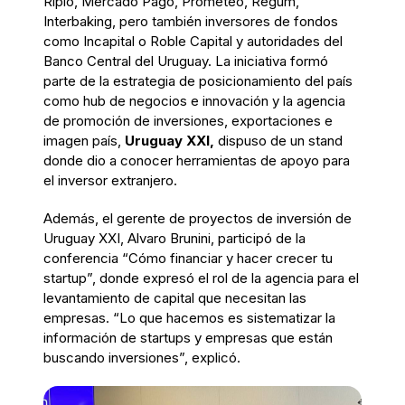
Ripio, Mercado Pago, Prometeo, Regum,
Interbaking, pero también inversores de fondos
como Incapital o Roble Capital y autoridades del
Banco Central del Uruguay. La iniciativa formó
parte de la estrategia de posicionamiento del país
como hub de negocios e innovación y la agencia
de promoción de inversiones, exportaciones e
imagen país,
Uruguay XXI,
dispuso de un stand
donde dio a conocer herramientas de apoyo para
el inversor extranjero.
Además, el gerente de proyectos de inversión de
Uruguay XXI, Alvaro Brunini, participó de la
conferencia “Cómo financiar y hacer crecer tu
startup”, donde expresó el rol de la agencia para el
levantamiento de capital que necesitan las
empresas. “Lo que hacemos es sistematizar la
información de startups y empresas que están
buscando inversiones”, explicó.