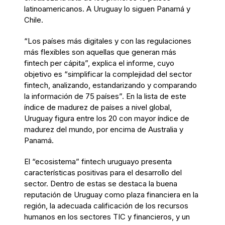
latinoamericanos. A Uruguay lo siguen Panamá y
Chile.
“Los países más digitales y con las regulaciones
más flexibles son aquellas que generan más
fintech per cápita”, explica el informe, cuyo
objetivo es “simplificar la complejidad del sector
fintech, analizando, estandarizando y comparando
la información de 75 países”. En la lista de este
índice de madurez de países a nivel global,
Uruguay figura entre los 20 con mayor índice de
madurez del mundo, por encima de Australia y
Panamá.
El “ecosistema” fintech uruguayo presenta
características positivas para el desarrollo del
sector. Dentro de estas se destaca la buena
reputación de Uruguay como plaza financiera en la
región, la adecuada calificación de los recursos
humanos en los sectores TIC y financieros, y un