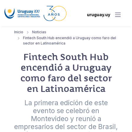
uruguay.uy
Inicio
Noticias
Fintech South Hub encendió a Uruguay como faro del
sector en Latinoamérica
Fintech South Hub
encendió a Uruguay
como faro del sector
en Latinoamérica
La primera edición de este
evento se celebró en
Montevideo y reunió a
empresarios del sector de Brasil,