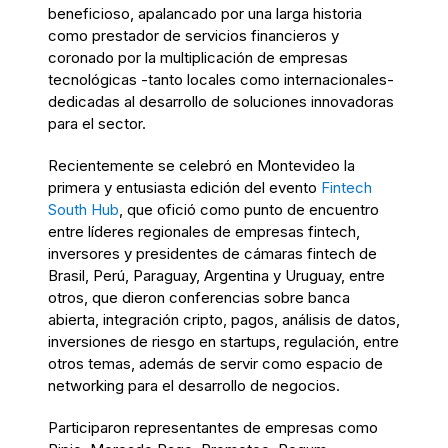
beneficioso, apalancado por una larga historia
como prestador de servicios financieros y
coronado por la multiplicación de empresas
tecnológicas -tanto locales como internacionales-
dedicadas al desarrollo de soluciones innovadoras
para el sector.
Recientemente se celebró en Montevideo la
primera y entusiasta edición del evento
Fintech
South Hub
, que ofició como punto de encuentro
entre líderes regionales de empresas fintech,
inversores y presidentes de cámaras fintech de
Brasil, Perú, Paraguay, Argentina y Uruguay, entre
otros, que dieron conferencias sobre banca
abierta, integración cripto, pagos, análisis de datos,
inversiones de riesgo en startups, regulación, entre
otros temas, además de servir como espacio de
networking para el desarrollo de negocios.
Participaron representantes de empresas como