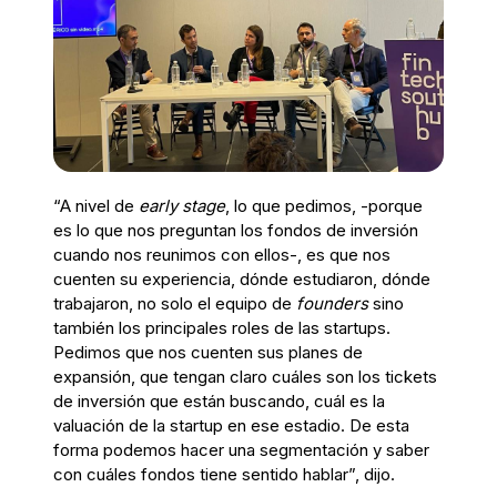
“A nivel de
early stage
, lo que pedimos, -porque
es lo que nos preguntan los fondos de inversión
cuando nos reunimos con ellos-, es que nos
cuenten su experiencia, dónde estudiaron, dónde
trabajaron, no solo el equipo de
founders
sino
también los principales roles de las startups.
Pedimos que nos cuenten sus planes de
expansión, que tengan claro cuáles son los tickets
de inversión que están buscando, cuál es la
valuación de la startup en ese estadio. De esta
forma podemos hacer una segmentación y saber
con cuáles fondos tiene sentido hablar”, dijo.