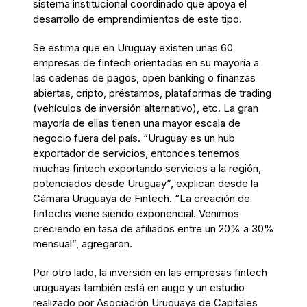
sistema institucional coordinado que apoya el
desarrollo de emprendimientos de este tipo.
Se estima que en Uruguay existen unas 60
empresas de fintech orientadas en su mayoría a
las cadenas de pagos, open banking o finanzas
abiertas, cripto, préstamos, plataformas de trading
(vehículos de inversión alternativo), etc. La gran
mayoría de ellas tienen una mayor escala de
negocio fuera del país. “Uruguay es un hub
exportador de servicios, entonces tenemos
muchas fintech exportando servicios a la región,
potenciados desde Uruguay”, explican desde la
Cámara Uruguaya de Fintech. “La creación de
fintechs viene siendo exponencial. Venimos
creciendo en tasa de afiliados entre un 20% a 30%
mensual”, agregaron.
Por otro lado, la inversión en las empresas fintech
uruguayas también está en auge y un estudio
realizado por Asociación Uruguaya de Capitales