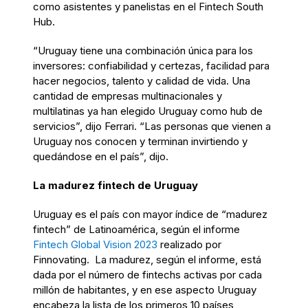
como asistentes y panelistas en el Fintech South
Hub.
“Uruguay tiene una combinación única para los
inversores: confiabilidad y certezas, facilidad para
hacer negocios, talento y calidad de vida. Una
cantidad de empresas multinacionales y
multilatinas ya han elegido Uruguay como hub de
servicios”, dijo Ferrari. “Las personas que vienen a
Uruguay nos conocen y terminan invirtiendo y
quedándose en el país”, dijo.
La madurez fintech de Uruguay
Uruguay es el país con mayor índice de “madurez
fintech” de Latinoamérica, según el informe
Fintech Global Vision 2023
realizado por
Finnovating. La madurez, según el informe, está
dada por el número de fintechs activas por cada
millón de habitantes, y en ese aspecto Uruguay
encabeza la lista de los primeros 10 países