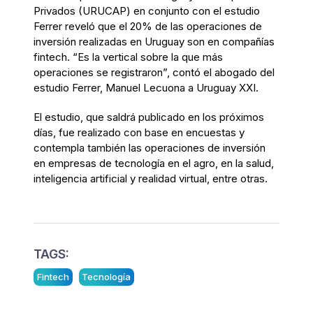
Privados (URUCAP) en conjunto con el estudio
Ferrer reveló que el 20% de las operaciones de
inversión realizadas en Uruguay son en compañías
fintech. “Es la vertical sobre la que más
operaciones se registraron”, contó el abogado del
estudio Ferrer, Manuel Lecuona a Uruguay XXI.
El estudio, que saldrá publicado en los próximos
días, fue realizado con base en encuestas y
contempla también las operaciones de inversión
en empresas de tecnología en el agro, en la salud,
inteligencia artificial y realidad virtual, entre otras.
TAGS:
Fintech
Tecnología