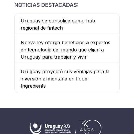
NOTICIAS DESTACADAS:
Uruguay se consolida como hub
regional de fintech
Nueva ley otorga beneficios a expertos
en tecnología del mundo que elijan a
Uruguay para trabajar y vivir
Uruguay proyectó sus ventajas para la
inversión alimentaria en Food
Ingredients