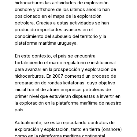
hidrocarburos las actividades de exploración
onshore y offshore de los últimos años lo han
posicionado en el mapa de la exploración
petrolera. Gracias a estas actividades se han
producido importantes avances en el
conocimiento del subsuelo del territorio y la
plataforma marítima uruguaya.
En este contexto, el país se encuentra
fortaleciendo el marco regulatorio e institucional
para avanzar en la prospección y exploración de
hidrocarburos. En 2007 comenzó un proceso de
preparación de rondas licitatorias, cuyo objetivo
inicial fue el de atraer empresas petroleras de
primer nivel que estuvieran dispuestas a invertir en
la exploración en la plataforma marítima de nuestro
país.
Actualmente, se están ejecutando contratos de
exploración y explotación, tanto en tierra (onshore)
como en la plataforma marítima continental