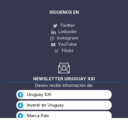
SÍGUENOS EN
Twitter
Linkedin
Instagram
YouTube
Flickr
NEWSLETTER URUGUAY XXI
Deseo recibir información de:
Uruguay XXI
Invertir en Uruguay
Marca País