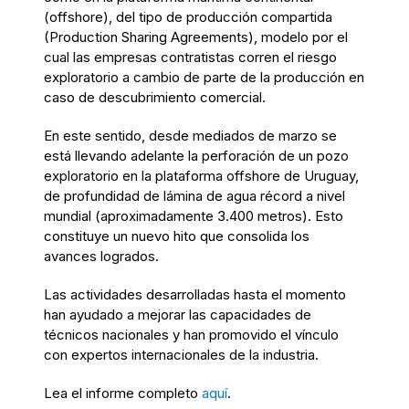
(offshore), del tipo de producción compartida
(Production Sharing Agreements), modelo por el
cual las empresas contratistas corren el riesgo
exploratorio a cambio de parte de la producción en
caso de descubrimiento comercial.
En este sentido, desde mediados de marzo se
está llevando adelante la perforación de un pozo
exploratorio en la plataforma offshore de Uruguay,
de profundidad de lámina de agua récord a nivel
mundial (aproximadamente 3.400 metros). Esto
constituye un nuevo hito que consolida los
avances logrados.
Las actividades desarrolladas hasta el momento
han ayudado a mejorar las capacidades de
técnicos nacionales y han promovido el vínculo
con expertos internacionales de la industria.
Lea el informe completo
aquí
.