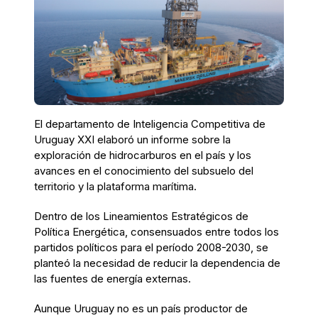
El departamento de Inteligencia Competitiva de
Uruguay XXI elaboró un informe sobre la
exploración de hidrocarburos en el país y los
avances en el conocimiento del subsuelo del
territorio y la plataforma marítima.
Dentro de los Lineamientos Estratégicos de
Política Energética, consensuados entre todos los
partidos políticos para el período 2008-2030, se
planteó la necesidad de reducir la dependencia de
las fuentes de energía externas.
Aunque Uruguay no es un país productor de