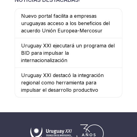
Nuevo portal facilita a empresas
uruguayas acceso a los beneficios del
acuerdo Unión Europea-Mercosur
Uruguay XXI ejecutará un programa del
BID para impulsar la
internacionalización
Uruguay XXI destacó la integración
regional como herramienta para
impulsar el desarrollo productivo