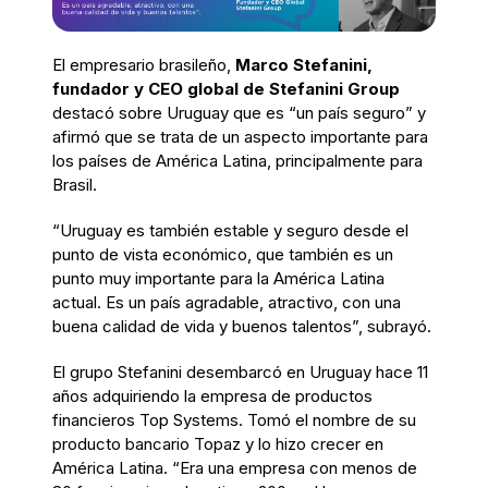
El empresario brasileño,
Marco Stefanini,
fundador y CEO global de Stefanini Group
destacó sobre Uruguay que es “un país seguro” y
afirmó que se trata de un aspecto importante para
los países de América Latina, principalmente para
Brasil.
“Uruguay es también estable y seguro desde el
punto de vista económico, que también es un
punto muy importante para la América Latina
actual. Es un país agradable, atractivo, con una
buena calidad de vida y buenos talentos”, subrayó.
El grupo Stefanini desembarcó en Uruguay hace 11
años adquiriendo la empresa de productos
financieros Top Systems. Tomó el nombre de su
producto bancario Topaz y lo hizo crecer en
América Latina. “Era una empresa con menos de