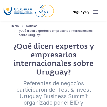
uruguay.uy
Inicio
Noticias
¿Qué dicen expertos y empresarios internacionales
sobre Uruguay?
¿Qué dicen expertos y
empresarios
internacionales sobre
Uruguay?
Referentes de negocios
participaron del Test & Invest
Uruguay Business Summit
organizado por el BID y