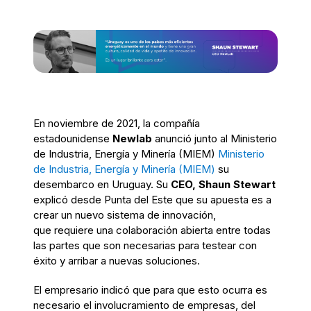
En noviembre de 2021, la compañía
estadounidense
Newlab
anunció junto al Ministerio
de Industria, Energía y Minería (MIEM)
Ministerio
de Industria, Energía y Minería (MIEM)
su
desembarco en Uruguay. Su
CEO,
Shaun Stewart
explicó desde Punta del Este que su apuesta es a
crear un nuevo sistema de innovación,
que requiere una colaboración abierta entre todas
las partes que son necesarias para testear con
éxito y arribar a nuevas soluciones.
El empresario indicó que para que esto ocurra es
necesario el involucramiento de empresas, del