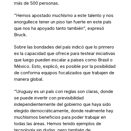
más de 500 personas.
“Hemos apostado muchísmo a este talento y nos
enorgullece tener un piso tan fuerte en este país
que nos ha apoyado tanto también”, expresó
Bruck.
Sobre las bondades del país indicó que lo primero
es la capacidad que ofrece para testear iniciativas
que luego pueden escalar a países como Brasil o
México. Esto, explicó, es posible por la posibilidad
de conforma equipos focalizados que trabajen de
manera global.
“Uruguay es un país con reglas son claras, donde
se puede invertir con previsibilidad
independientemente del gobierno que haya sido
elegido democráticamente, donde realmente hay
muchísimos beneficios para poder trabajar en
todas las áreas. Hemos tenido ejemplos de
tecnología sin dudas, pero también de