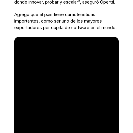
donde innovar, probar y escalar”, aseguró Opertti.
Agregó que el país tiene características
importantes, como ser uno de los mayores
exportadores per cápita de software en el mundo.