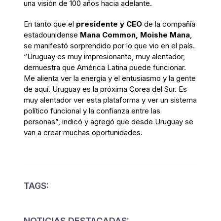
una visión de 100 años hacia adelante.
En tanto que el
presidente y CEO
de la compañía
estadounidense
Mana Common, Moishe Mana
,
se manifestó sorprendido por lo que vio en el país.
“Uruguay es muy impresionante, muy alentador,
demuestra que América Latina puede funcionar.
Me alienta ver la energía y el entusiasmo y la gente
de aquí. Uruguay es la próxima Corea del Sur. Es
muy alentador ver esta plataforma y ver un sistema
político funcional y la confianza entre las
personas”, indicó y agregó que desde Uruguay se
van a crear muchas oportunidades.
TAGS:
NOTICIAS DESTACADAS: