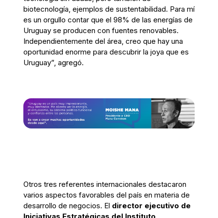
biotecnología, ejemplos de sustentabilidad. Para mí
es un orgullo contar que el 98% de las energías de
Uruguay se producen con fuentes renovables.
Independientemente del área, creo que hay una
oportunidad enorme para descubrir la joya que es
Uruguay”, agregó.
Otros tres referentes internacionales destacaron
varios aspectos favorables del país en materia de
desarrollo de negocios. El
director ejecutivo de
Iniciativas Estratégicas del Instituto