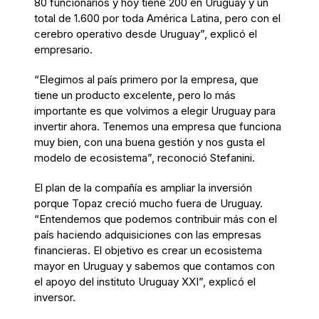
80 funcionarios y hoy tiene 200 en Uruguay y un
total de 1.600 por toda América Latina, pero con el
cerebro operativo desde Uruguay”, explicó el
empresario.
“Elegimos al país primero por la empresa, que
tiene un producto excelente, pero lo más
importante es que volvimos a elegir Uruguay para
invertir ahora. Tenemos una empresa que funciona
muy bien, con una buena gestión y nos gusta el
modelo de ecosistema”, reconoció Stefanini.
El plan de la compañía es ampliar la inversión
porque Topaz creció mucho fuera de Uruguay.
“Entendemos que podemos contribuir más con el
país haciendo adquisiciones con las empresas
financieras. El objetivo es crear un ecosistema
mayor en Uruguay y sabemos que contamos con
el apoyo del instituto Uruguay XXI”, explicó el
inversor.