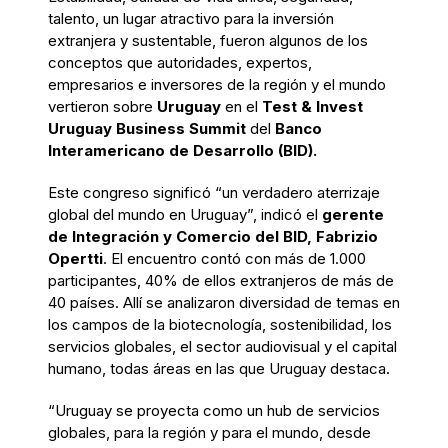
talento, un lugar atractivo para la inversión
extranjera y sustentable, fueron algunos de los
conceptos que autoridades, expertos,
empresarios e inversores de la región y el mundo
vertieron sobre
Uruguay
en el
Test & Invest
Uruguay Business Summit
del
Banco
Interamericano de Desarrollo (BID).
Este congreso significó “un verdadero aterrizaje
global del mundo en Uruguay”, indicó el
gerente
de Integración y Comercio del BID, Fabrizio
Opertti
. El encuentro contó con más de 1.000
participantes, 40% de ellos extranjeros de más de
40 países. Allí se analizaron diversidad de temas en
los campos de la biotecnología, sostenibilidad, los
servicios globales, el sector audiovisual y el capital
humano, todas áreas en las que Uruguay destaca.
“Uruguay se proyecta como un hub de servicios
globales, para la región y para el mundo, desde