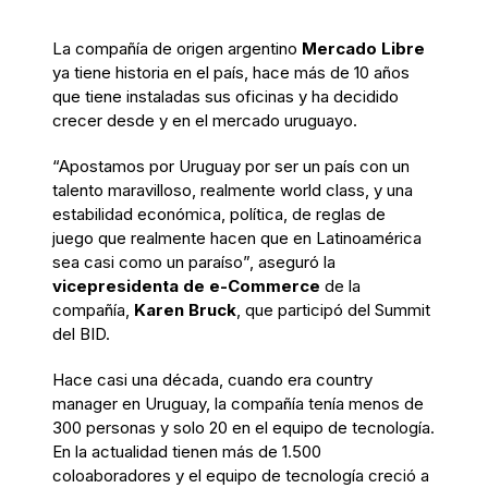
La compañía de origen argentino
Mercado Libre
ya tiene historia en el país, hace más de 10 años
que tiene instaladas sus oficinas y ha decidido
crecer desde y en el mercado uruguayo.
“Apostamos por Uruguay por ser un país con un
talento maravilloso, realmente world class, y una
estabilidad económica, política, de reglas de
juego que realmente hacen que en Latinoamérica
sea casi como un paraíso”, aseguró la
vicepresidenta de e-Commerce
de la
compañía,
Karen Bruck
, que participó del Summit
del BID.
Hace casi una década, cuando era country
manager en Uruguay, la compañía tenía menos de
300 personas y solo 20 en el equipo de tecnología.
En la actualidad tienen más de 1.500
coloaboradores y el equipo de tecnología creció a