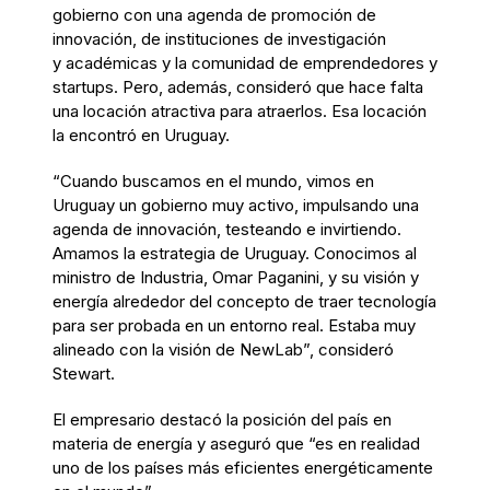
gobierno con una agenda de promoción de
innovación, de instituciones de investigación
y académicas y la comunidad de emprendedores y
startups. Pero, además, consideró que hace falta
una locación atractiva para atraerlos. Esa locación
la encontró en Uruguay.
“Cuando buscamos en el mundo, vimos en
Uruguay un gobierno muy activo, impulsando una
agenda de innovación, testeando e invirtiendo.
Amamos la estrategia de Uruguay. Conocimos al
ministro
de Industria, Omar
Paganini, y su visión y
energía alrededor del concepto de traer tecnología
para ser probada en un entorno real. Estaba muy
alineado con la visión de NewLab”, consideró
Stewart.
El empresario destacó la posición del país en
materia de energía y aseguró que “es en realidad
uno de los países más eficientes energéticamente