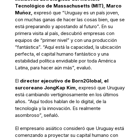
Tecnológico de Massachusetts (MIT), Marco
Muñoz,
expresó que “Uruguay es un país joven,
con muchas ganas de hacer las cosas bien, que se
está preparando y apostando al futuro”. En su
primera visita al país, descubrió empresas con
equipos de “primer nivel” y con una producción
“fantástica”. “Aquí está la capacidad, la ubicación
perfecta, el capital humano fantástico y una
estabilidad política envidiable por toda América
Latina, para hacer aún más”, evaluó.
El
director ejecutivo de Born2Global, el
surcoreano JongKap Kim,
expresó que Uruguay
está cambiando vertiginosamente en los últimos
años. “Aquí todos hablan de lo digital, de la
tecnología y la innovación. Es realmente
asombroso”, señaló.
El empresario asiático consideró que Uruguay está
comenzando a proyectar su capital humano con