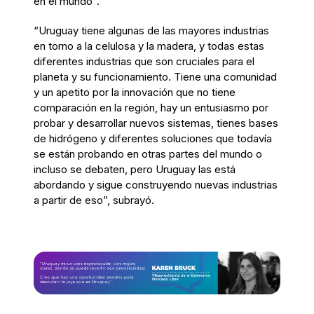
en el mundo”.
“Uruguay tiene algunas de las mayores industrias
en torno a la celulosa y la madera, y todas estas
diferentes industrias que son cruciales para el
planeta y su funcionamiento. Tiene una comunidad
y un apetito por la innovación que no tiene
comparación en la región, hay un entusiasmo por
probar y desarrollar nuevos sistemas, tienes bases
de hidrógeno y diferentes soluciones que todavía
se están probando en otras partes del mundo o
incluso se debaten, pero Uruguay las está
abordando y sigue construyendo nuevas industrias
a partir de eso”, subrayó.