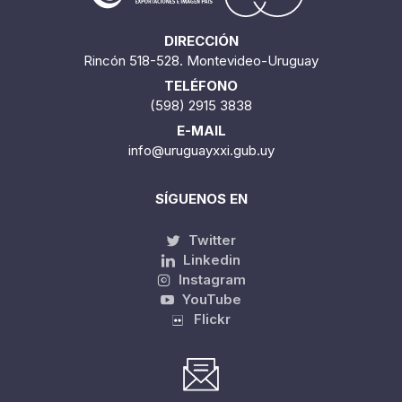
DIRECCIÓN
Rincón 518-528. Montevideo-Uruguay
TELÉFONO
(598) 2915 3838
E-MAIL
info@uruguayxxi.gub.uy
SÍGUENOS EN
Twitter
Linkedin
Instagram
YouTube
Flickr