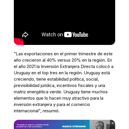
“Las exportaciones en el primer trimestre de este
año crecieron al 40% versus 20% en la región. En
el año 2021 la Inversión Extranjera Directa colocó a
Uruguay en el top tres en la región. Uruguay está
creciendo, tiene estabilidad política, social,
previsibilidad jurídica, incentivos fiscales y una
matriz energética verde. Uruguay tiene muchos
elementos que lo hacen muy atractivo para la
inversión extranjera y para el comercio
internacional”, resumió.