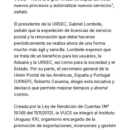
nuevos procesos y automatizar nuevos servicios”,
señaló.
El presidente de la URSEC, Gabriel Lombide,
señaló que la expedición de licencias de servicio
postal y la renovación que debe hacerse
periódicamente se realiza ahora de una forma
mucho más ágil y sencilla. Lombide expresó que
se trata de un beneficio para los usuarios, la
Aduana y la URSEC, así como para la sociedad y el
Estado. Por su parte, el secretario general de la
Unión Postal de las Américas, España y Portugal
(UPAEP), Roberto Cavanna, elogió esta iniciativa y
destacó que permite mejorar tiempos y ahorrar
costos.
Creada por la Ley de Rendición de Cuentas (Nº
19.149 del 11/11/2013), la VUCE se integró al Instituto
Uruguay XXI, organismo encargado de la
promoción de exportaciones, inversiones y gestión