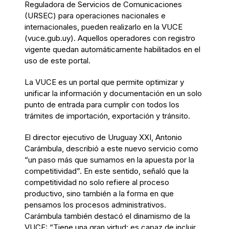
Reguladora de Servicios de Comunicaciones
(URSEC) para operaciones nacionales e
internacionales, pueden realizarlo en la VUCE
(vuce.gub.uy). Aquellos operadores con registro
vigente quedan automáticamente habilitados en el
uso de este portal.
La VUCE es un portal que permite optimizar y
unificar la información y documentación en un solo
punto de entrada para cumplir con todos los
trámites de importación, exportación y tránsito.
El director ejecutivo de Uruguay XXI, Antonio
Carámbula, describió a este nuevo servicio como
“un paso más que sumamos en la apuesta por la
competitividad”. En este sentido, señaló que la
competitividad no solo refiere al proceso
productivo, sino también a la forma en que
pensamos los procesos administrativos.
Carámbula también destacó el dinamismo de la
VUCE: “Tiene una gran virtud: es capaz de incluir