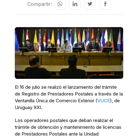
Compartir:
El 16 de julio se realizó el lanzamiento del trámite
de Registro de Prestadores Postales a través de la
Ventanilla Única de Comercio Exterior (
VUCE
), de
Uruguay XXI.
Los operadores postales que deban realizar el
trámite de obtención y mantenimiento de licencias
de Prestadores Postales ante la Unidad