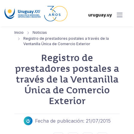
uruguay.uy
Inicio
Noticias
Registro de prestadores postales a través de la
Ventanilla Única de Comercio Exterior
Registro de
prestadores postales a
través de la Ventanilla
Única de Comercio
Exterior
Fecha de publicación: 21/07/2015