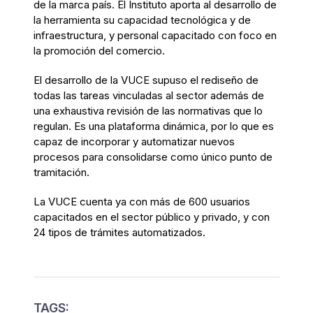
de la marca país. El Instituto aporta al desarrollo de
la herramienta su capacidad tecnológica y de
infraestructura, y personal capacitado con foco en
la promoción del comercio.
El desarrollo de la VUCE supuso el rediseño de
todas las tareas vinculadas al sector además de
una exhaustiva revisión de las normativas que lo
regulan. Es una plataforma dinámica, por lo que es
capaz de incorporar y automatizar nuevos
procesos para consolidarse como único punto de
tramitación.
La VUCE cuenta ya con más de 600 usuarios
capacitados en el sector público y privado, y con
24 tipos de trámites automatizados.
TAGS: