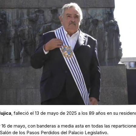
ujica
, falleció el 13 de mayo de 2025 a los 89 años en su reside
 y 16 de mayo, con banderas a media asta en todas las reparticione
el Salón de los Pasos Perdidos del Palacio Legislativo.