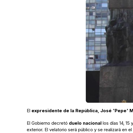
El
expresidente de la República, José 'Pepe' M
El Gobierno decretó
duelo nacional
los días 14, 15
exterior. El velatorio será público y se realizará en 