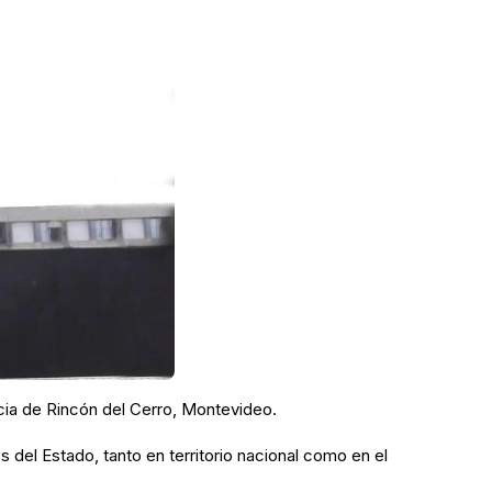
ncia de Rincón del Cerro, Montevideo.
s del Estado, tanto en territorio nacional como en el