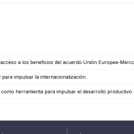
s acceso a los beneficios del acuerdo Unión Europea-Merc
para impulsar la internacionalización
l como herramienta para impulsar el desarrollo productivo