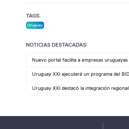
TAGS:
Uruguay
NOTICIAS DESTACADAS:
Nuevo portal facilita a empresas uruguaya
Uruguay XXI ejecutará un programa del BID 
Uruguay XXI destacó la integración regiona