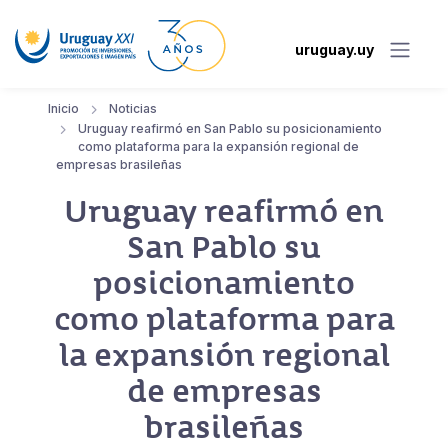
uruguay.uy
Inicio
Noticias
Uruguay reafirmó en San Pablo su posicionamiento
como plataforma para la expansión regional de
empresas brasileñas
Uruguay reafirmó en
San Pablo su
posicionamiento
como plataforma para
la expansión regional
de empresas
brasileñas