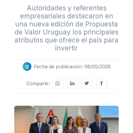
Autoridades y referentes
empresariales destacaron en
una nueva edición de Propuesta
de Valor Uruguay los principales
atributos que ofrece el país para
invertir
Fecha de publicación: 08/05/2026
Compartir: