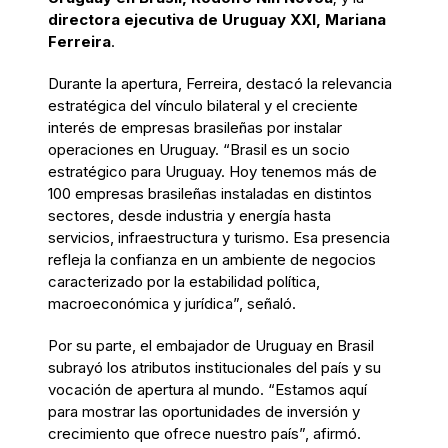
directora ejecutiva de Uruguay XXI, Mariana
Ferreira
.
Durante la apertura, Ferreira, destacó la relevancia
estratégica del vínculo bilateral y el creciente
interés de empresas brasileñas por instalar
operaciones en Uruguay. “Brasil es un socio
estratégico para Uruguay. Hoy tenemos más de
100 empresas brasileñas instaladas en distintos
sectores, desde industria y energía hasta
servicios, infraestructura y turismo. Esa presencia
refleja la confianza en un ambiente de negocios
caracterizado por la estabilidad política,
macroeconómica y jurídica”, señaló.
Por su parte, el embajador de Uruguay en Brasil
subrayó los atributos institucionales del país y su
vocación de apertura al mundo. “Estamos aquí
para mostrar las oportunidades de inversión y
crecimiento que ofrece nuestro país”, afirmó.