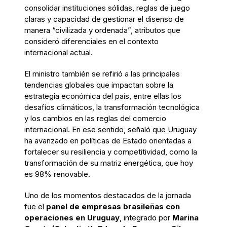
consolidar instituciones sólidas, reglas de juego
claras y capacidad de gestionar el disenso de
manera “civilizada y ordenada”, atributos que
consideró diferenciales en el contexto
internacional actual.
El ministro también se refirió a las principales
tendencias globales que impactan sobre la
estrategia económica del país, entre ellas los
desafíos climáticos, la transformación tecnológica
y los cambios en las reglas del comercio
internacional. En ese sentido, señaló que Uruguay
ha avanzado en políticas de Estado orientadas a
fortalecer su resiliencia y competitividad, como la
transformación de su matriz energética, que hoy
es 98% renovable.
Uno de los momentos destacados de la jornada
fue el
panel de empresas brasileñas con
operaciones en Uruguay
, integrado por
Marina