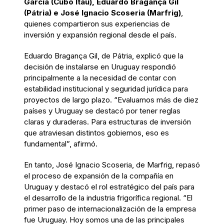
García (Cubo Itaú), Eduardo Bragança Gil
(Pátria) e José Ignacio Scoseria (Marfrig)
,
quienes compartieron sus experiencias de
inversión y expansión regional desde el país.
Eduardo Bragança Gil, de Pátria, explicó que la
decisión de instalarse en Uruguay respondió
principalmente a la necesidad de contar con
estabilidad institucional y seguridad jurídica para
proyectos de largo plazo. “Evaluamos más de diez
países y Uruguay se destacó por tener reglas
claras y duraderas. Para estructuras de inversión
que atraviesan distintos gobiernos, eso es
fundamental”, afirmó.
En tanto, José Ignacio Scoseria, de Marfrig, repasó
el proceso de expansión de la compañía en
Uruguay y destacó el rol estratégico del país para
el desarrollo de la industria frigorífica regional. “El
primer paso de internacionalización de la empresa
fue Uruguay. Hoy somos una de las principales