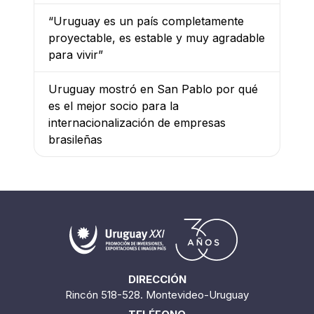
“Uruguay es un país completamente
proyectable, es estable y muy agradable
para vivir”
Uruguay mostró en San Pablo por qué
es el mejor socio para la
internacionalización de empresas
brasileñas
DIRECCIÓN
Rincón 518-528. Montevideo-Uruguay