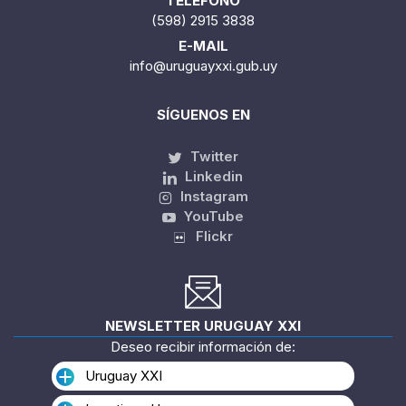
TELÉFONO
(598) 2915 3838
E-MAIL
info@uruguayxxi.gub.uy
SÍGUENOS EN
Twitter
Linkedin
Instagram
YouTube
Flickr
NEWSLETTER URUGUAY XXI
Deseo recibir información de:
Uruguay XXI