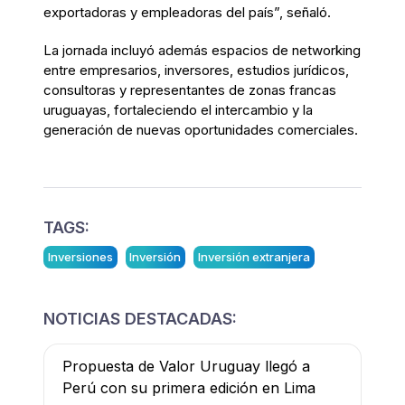
exportadoras y empleadoras del país”, señaló.
La jornada incluyó además espacios de networking
entre empresarios, inversores, estudios jurídicos,
consultoras y representantes de zonas francas
uruguayas, fortaleciendo el intercambio y la
generación de nuevas oportunidades comerciales.
TAGS:
Inversiones
Inversión
Inversión extranjera
NOTICIAS DESTACADAS:
Propuesta de Valor Uruguay llegó a
Perú con su primera edición en Lima