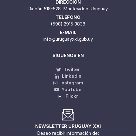
DIRECCIÓN
Rincón 518-528. Montevideo-Uruguay
TELÉFONO
(598) 2915 3838
E-MAIL
info@uruguayxxi.gub.uy
SÍGUENOS EN
Twitter
Linkedin
Instagram
YouTube
Flickr
NEWSLETTER URUGUAY XXI
Deseo recibir información de: