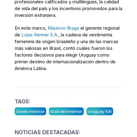
profesionales calificados y multilingües, la calidad
de vida del país y los incentivos promovidos para la
inversión extranjera.
En este marco,
Mauricio Braga
el gerente regional
de
Lojas Renner S.A.
,
la cadena de vestimenta
femenina de origen brasileño y una de las marcas
más valiosas en Brasil, contó cuáles fueron los
factores decisivos para elegir Uruguay como
primer destino de internacionalización dentro de
América Latina.
TAGS:
Grado inversor
Guía del Inversor
Uruguay XXI
NOTICIAS DESTACADAS: