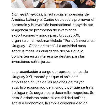
ConnectAmericas
, la red social empresarial de
América Latina y el Caribe dedicada a promover el
comercio y la inversión internacional, apoyada por
la agencia de promoción de inversiones,
exportaciones y marca país, Uruguay XXI,
organizaron un webinar titulado “Por qué invertir en
Uruguay – Casos de éxito”. La actividad puso
sobre la mesa las cualidades del país que lo
convierten en un interesante destino para las
inversiones extranjeras.
La presentación a cargo de representantes de
Uruguay XXI, mostró por qué el país está
emplazado en una de las regiones de mayor
atractivo económico del mundo y por qué se trata
del lugar más seguro para desarrollar negocios. Se
detalló asimismo sobre su estabilidad política,
social y económica, la amplia disponibilidad de