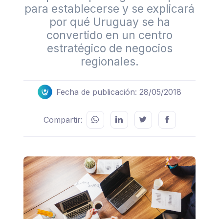
para establecerse y se explicará
por qué Uruguay se ha
convertido en un centro
estratégico de negocios
regionales.
Fecha de publicación: 28/05/2018
Compartir: