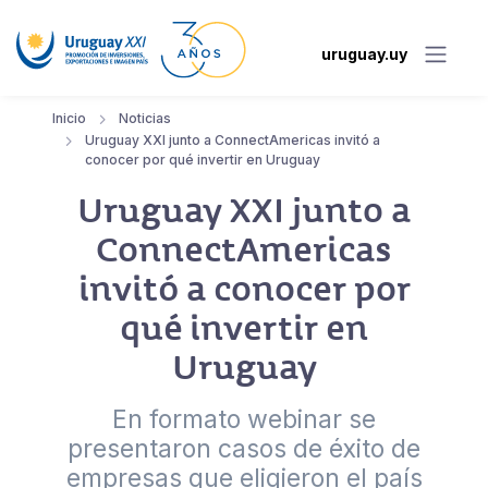
uruguay.uy
Inicio
Noticias
Uruguay XXI junto a ConnectAmericas invitó a
conocer por qué invertir en Uruguay
Uruguay XXI junto a
ConnectAmericas
invitó a conocer por
qué invertir en
Uruguay
En formato webinar se
presentaron casos de éxito de
empresas que eligieron el país