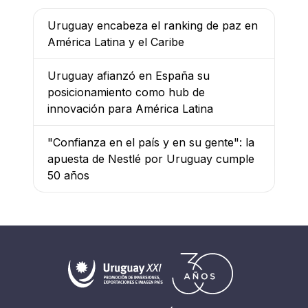
Uruguay encabeza el ranking de paz en
América Latina y el Caribe
Uruguay afianzó en España su
posicionamiento como hub de
innovación para América Latina
"Confianza en el país y en su gente": la
apuesta de Nestlé por Uruguay cumple
50 años