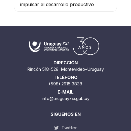
impulsar el desarrollo productivo
DIRECCIÓN
Rincón 518-528. Montevideo-Uruguay
TELÉFONO
(598) 2915 3838
E-MAIL
info@uruguayxxi.gub.uy
SÍGUENOS EN
Twitter