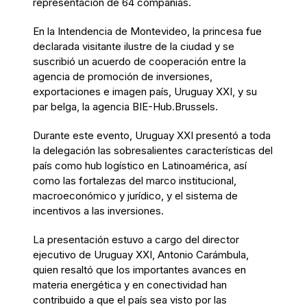
representación de 64 compañías.
En la Intendencia de Montevideo, la princesa fue
declarada visitante ilustre de la ciudad y se
suscribió un acuerdo de cooperación entre la
agencia de promoción de inversiones,
exportaciones e imagen país, Uruguay XXI, y su
par belga, la agencia BIE-Hub.Brussels.
Durante este evento, Uruguay XXI presentó a toda
la delegación las sobresalientes características del
país como hub logístico en Latinoamérica, así
como las fortalezas del marco institucional,
macroeconómico y jurídico, y el sistema de
incentivos a las inversiones.
La presentación estuvo a cargo del director
ejecutivo de Uruguay XXI, Antonio Carámbula,
quien resaltó que los importantes avances en
materia energética y en conectividad han
contribuido a que el país sea visto por las