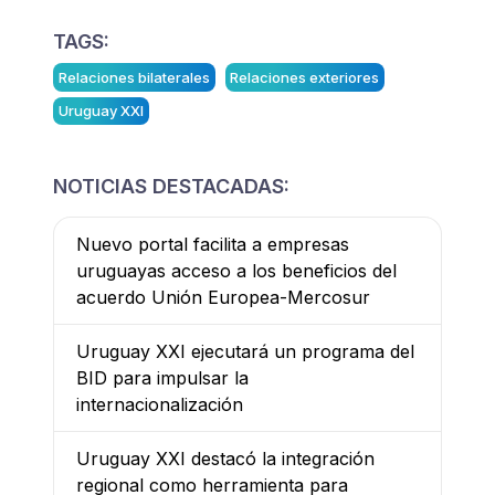
TAGS:
Relaciones bilaterales
Relaciones exteriores
Uruguay XXI
NOTICIAS DESTACADAS:
Nuevo portal facilita a empresas
uruguayas acceso a los beneficios del
acuerdo Unión Europea-Mercosur
Uruguay XXI ejecutará un programa del
BID para impulsar la
internacionalización
Uruguay XXI destacó la integración
regional como herramienta para