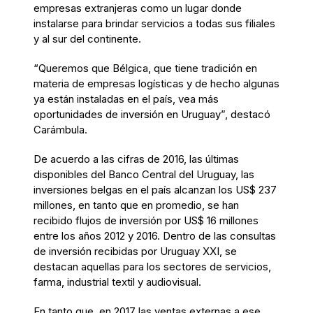
empresas extranjeras como un lugar donde
instalarse para brindar servicios a todas sus filiales
y al sur del continente.
“Queremos que Bélgica, que tiene tradición en
materia de empresas logísticas y de hecho algunas
ya están instaladas en el país, vea más
oportunidades de inversión en Uruguay”, destacó
Carámbula.
De acuerdo a las cifras de 2016, las últimas
disponibles del Banco Central del Uruguay, las
inversiones belgas en el país alcanzan los US$ 237
millones, en tanto que en promedio, se han
recibido flujos de inversión por US$ 16 millones
entre los años 2012 y 2016. Dentro de las consultas
de inversión recibidas por Uruguay XXI, se
destacan aquellas para los sectores de servicios,
farma, industrial textil y audiovisual.
En tanto que, en 2017 las ventas externas a ese