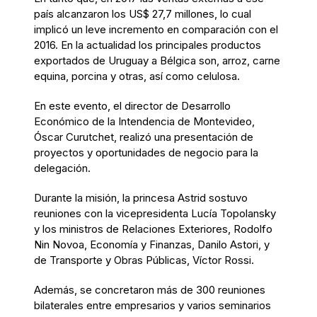
país alcanzaron los US$ 27,7 millones, lo cual
implicó un leve incremento en comparación con el
2016. En la actualidad los principales productos
exportados de Uruguay a Bélgica son, arroz, carne
equina, porcina y otras, así como celulosa.
En este evento, el director de Desarrollo
Económico de la Intendencia de Montevideo,
Óscar Curutchet, realizó una presentación de
proyectos y oportunidades de negocio para la
delegación.
Durante la misión, la princesa Astrid sostuvo
reuniones con la vicepresidenta Lucía Topolansky
y los ministros de Relaciones Exteriores, Rodolfo
Nin Novoa, Economía y Finanzas, Danilo Astori, y
de Transporte y Obras Públicas, Víctor Rossi.
Además, se concretaron más de 300 reuniones
bilaterales entre empresarios y varios seminarios