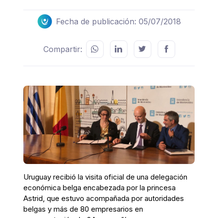
Fecha de publicación: 05/07/2018
Compartir:
Uruguay recibió la visita oficial de una delegación
económica belga encabezada por la princesa
Astrid, que estuvo acompañada por autoridades
belgas y más de 80 empresarios en