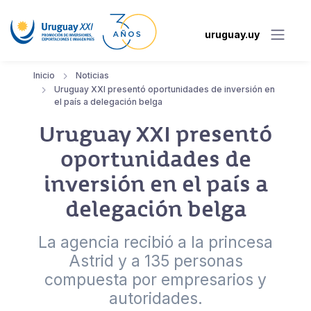
uruguay.uy
Inicio
Noticias
Uruguay XXI presentó oportunidades de inversión en
el país a delegación belga
Uruguay XXI presentó
oportunidades de
inversión en el país a
delegación belga
La agencia recibió a la princesa
Astrid y a 135 personas
compuesta por empresarios y
autoridades.