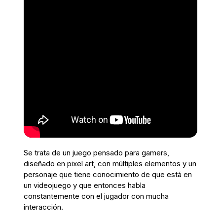
Se trata de un juego pensado para gamers,
diseñado en pixel art, con múltiples elementos y un
personaje que tiene conocimiento de que está en
un videojuego y que entonces habla
constantemente con el jugador con mucha
interacción.