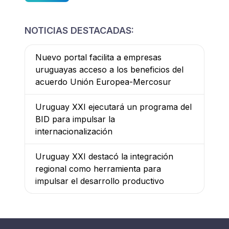
NOTICIAS DESTACADAS:
Nuevo portal facilita a empresas
uruguayas acceso a los beneficios del
acuerdo Unión Europea-Mercosur
Uruguay XXI ejecutará un programa del
BID para impulsar la
internacionalización
Uruguay XXI destacó la integración
regional como herramienta para
impulsar el desarrollo productivo