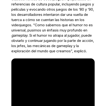
referencias de cultura popular, incluyendo juegos y
películas y evocando otros juegos de los ‘80 y ‘90,
los desarrolladores intentaron dar una vuelta de
tuerca a cómo se cuentan las historias en los
videojuegos. “Como sabemos que el humor no es
universal, pusimos un énfasis muy profundo en
gameplay
. Si el humor no atrapa al jugador, puede
obviarlo y continuar jugando por la parte de acción,
los jefes, las mecánicas de gameplay y la
exploración del mundo que creamos”, explicó.