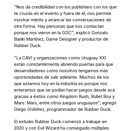
“Nos da credibilidad con los publishers con los que
te cruzás en el evento y fuera de él, nos permite
mostrar mérito y arrancar las conversaciones de
otra forma. Hay personas que nos contactan
porque nos vieron en la GDC”, explicó Gonzalo
Banki Martínez, Game Designer y productor de
Rubber Duck.
“La CAVI y organizaciones como Uruguay XXI
están constantemente abriendo puertas para que
desarrolladores como nosotros tengamos más
oportunidades de salir adelante. Muchos de los
que estamos hoy en la industria es porque nos
enteramos que se podían hacer juegos desde acá
gracias a éxitos como Kingdom Rush, Bullet Boy y
Mars: Mars, entre otros juegos uruguayos”, agregó
Diego Ordóñez, programmador de Rubber Duck.
El estudio Rubber Duck comenzó a trabajar en
2020 y con Evil Wizard ha conseguido múltiples