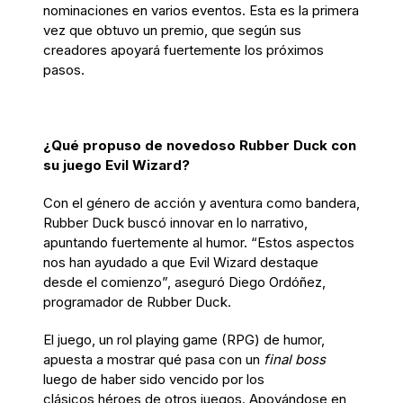
nominaciones en varios eventos. Esta es la primera
vez que obtuvo un premio, que según sus
creadores apoyará fuertemente los próximos
pasos.
¿Qué propuso de novedoso Rubber Duck con
su juego Evil Wizard?
Con el género de acción y aventura como bandera,
Rubber Duck buscó innovar en lo narrativo,
apuntando fuertemente al humor. “Estos aspectos
nos han ayudado a que Evil Wizard destaque
desde el comienzo”, aseguró Diego Ordóñez,
programador de Rubber Duck.
El juego, un rol playing game (RPG) de humor,
apuesta a mostrar qué pasa con un
final boss
luego de haber sido vencido por los
clásicos héroes de otros juegos. Apoyándose en