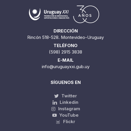
DIRECCIÓN
Rincón 518-528. Montevideo-Uruguay
TELÉFONO
(598) 2915 3838
E-MAIL
info@uruguayxxi.gub.uy
SÍGUENOS EN
Twitter
Linkedin
Instagram
YouTube
Flickr