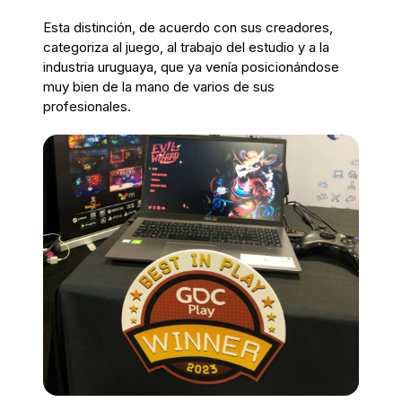
Esta distinción, de acuerdo con sus creadores,
categoriza al juego, al trabajo del estudio y a la
industria uruguaya, que ya venía posicionándose
muy bien de la mano de varios de sus
profesionales.