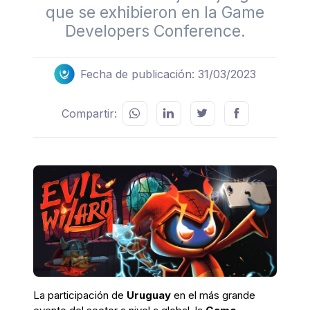
que se exhibieron en la Game
Developers Conference.
Fecha de publicación: 31/03/2023
Compartir:
La participación de
Uruguay
en el más grande