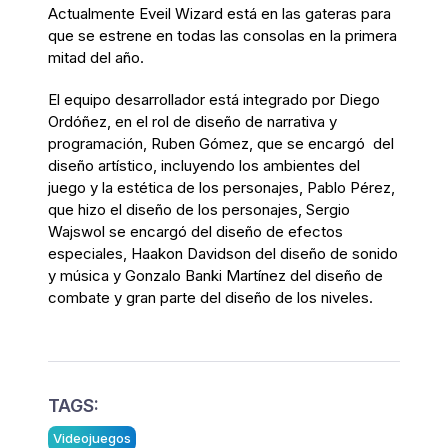
Actualmente Eveil Wizard está en las gateras para
que se estrene en todas las consolas en la primera
mitad del año.
El equipo desarrollador está integrado por Diego
Ordóñez, en el rol de diseño de narrativa y
programación, Ruben Gómez, que se encargó del
diseño artístico, incluyendo los ambientes del
juego y la estética de los personajes, Pablo Pérez,
que hizo el diseño de los personajes, Sergio
Wajswol se encargó del diseño de efectos
especiales, Haakon Davidson del diseño de sonido
y música y Gonzalo Banki Martínez del diseño de
combate y gran parte del diseño de los niveles.
TAGS:
Videojuegos