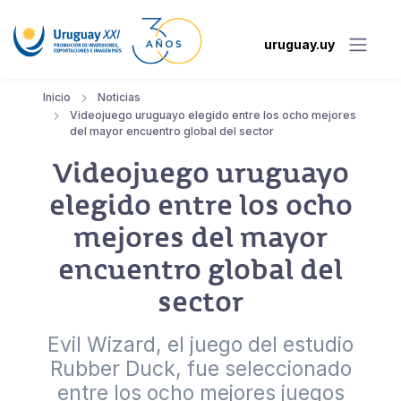
uruguay.uy
Inicio
Noticias
Videojuego uruguayo elegido entre los ocho mejores
del mayor encuentro global del sector
Videojuego uruguayo
elegido entre los ocho
mejores del mayor
encuentro global del
sector
Evil Wizard, el juego del estudio
Rubber Duck, fue seleccionado
entre los ocho mejores juegos