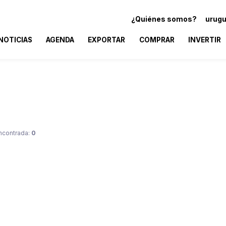
¿Quiénes somos?
urugu
NOTICIAS
AGENDA
EXPORTAR
COMPRAR
INVERTIR
ncontrada:
0