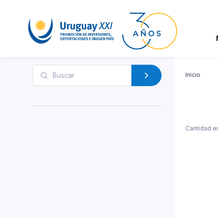
Inicio
Cantidad e