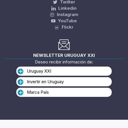
Twitter
Linkedin
Instagram
YouTube
Flickr
NEWSLETTER URUGUAY XXI
Deseo recibir información de:
Uruguay XXI
Invertir en Uruguay
Marca País