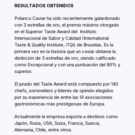
RESULTADOS OBTENIDOS
Polanco Caviar ha sido recientemente galardonado
con 3 estrellas de oro, el premio máximo otorgado
en el Superior Taste Award del Instituto
Internacional de Sabor y Calidad (International
Taste & Quality Institute, iTQi) de Bruselas. Es la
primera vez en la historia que un caviar obtiene la
distinción de 3 estrellas de oro, siendo calificado
como Excepcional y con una puntuación del 90% y
superior.
El jurado del Taste Award está compuesto por 140
chefs, sommeliers y líderes de opinión elegidos
por su experiencia de entre las 14 asociaciones
gastronómicas más prestigiosas de Europa.
Actualmente la empresa exporta a destinos como
Japón, Rusia, USA, Suiza, Francia, Suecia,
Alemania, Chile, entre otros.