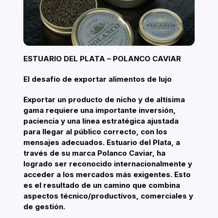
ESTUARIO DEL PLATA – POLANCO CAVIAR
El desafío de exportar alimentos de lujo
Exportar un producto de nicho y de altísima
gama requiere una importante inversión,
paciencia y una línea estratégica ajustada
para llegar al público correcto, con los
mensajes adecuados. Estuario del Plata, a
través de su marca Polanco Caviar, ha
logrado ser reconocido internacionalmente y
acceder a los mercados más exigentes. Esto
es el resultado de un camino que combina
aspectos técnico/productivos, comerciales y
de gestión.