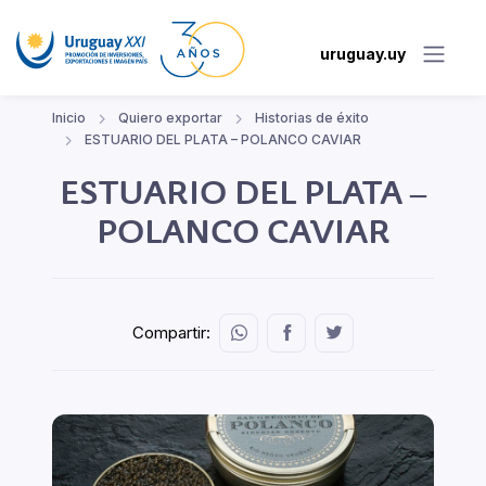
uruguay.uy
Inicio
Quiero exportar
Historias de éxito
ESTUARIO DEL PLATA – POLANCO CAVIAR
ESTUARIO DEL PLATA –
POLANCO CAVIAR
Compartir: