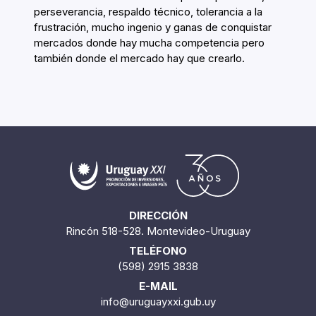
perseverancia, respaldo técnico, tolerancia a la
frustración, mucho ingenio y ganas de conquistar
mercados donde hay mucha competencia pero
también donde el mercado hay que crearlo.
DIRECCIÓN
Rincón 518-528. Montevideo-Uruguay
TELÉFONO
(598) 2915 3838
E-MAIL
info@uruguayxxi.gub.uy