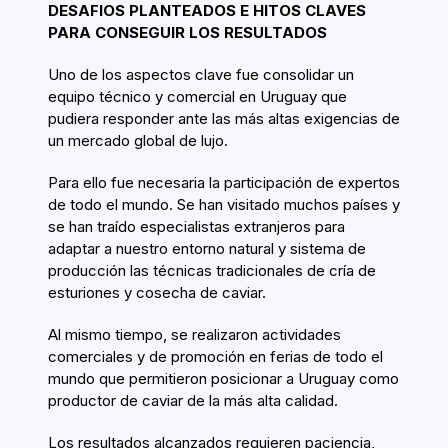
DESAFIOS PLANTEADOS E HITOS CLAVES
PARA CONSEGUIR LOS RESULTADOS
Uno de los aspectos clave fue consolidar un
equipo técnico y comercial en Uruguay que
pudiera responder ante las más altas exigencias de
un mercado global de lujo.
Para ello fue necesaria la participación de expertos
de todo el mundo. Se han visitado muchos países y
se han traído especialistas extranjeros para
adaptar a nuestro entorno natural y sistema de
producción las técnicas tradicionales de cría de
esturiones y cosecha de caviar.
Al mismo tiempo, se realizaron actividades
comerciales y de promoción en ferias de todo el
mundo que permitieron posicionar a Uruguay como
productor de caviar de la más alta calidad.
Los resultados alcanzados requieren paciencia,