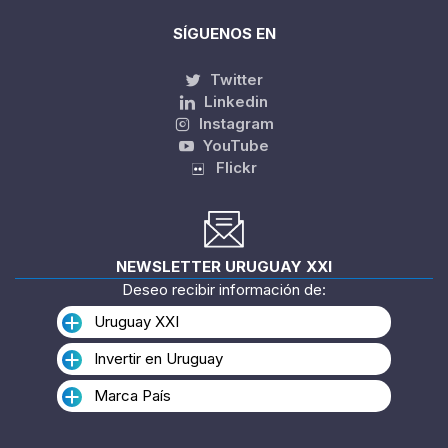
SÍGUENOS EN
Twitter
Linkedin
Instagram
YouTube
Flickr
NEWSLETTER URUGUAY XXI
Deseo recibir información de:
Uruguay XXI
Invertir en Uruguay
Marca País