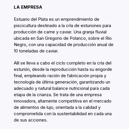
LA EMPRESA
Estuario del Plata es un emprendimiento de
piscicultura destinado a la cría de esturiones para
producción de carne y caviar. Una granja fluvial
ubicada en San Gregorio de Polanco, sobre el Río
Negro, con una capacidad de producción anual de
10 toneladas de caviar.
Allí se lleva a cabo el ciclo completo en la cría del
esturión, desde la reproducción hasta su engorde
final, empleando ración de fabricación propia y
tecnología de última generación, garantizando un
adecuado y natural balance nutricional para cada
etapa de la crianza. Se trata de una empresa
innovadora, altamente competitiva en el mercado
de alimentos de lujo, orientada a la calidad y
comprometida con la sustentabilidad en cada una
de sus acciones.