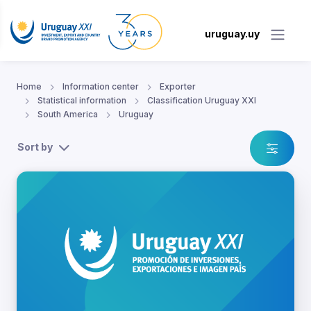
uruguay.uy
Home
Information center
Exporter
Statistical information
Classification Uruguay XXI
South America
Uruguay
Sort by