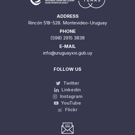
ADDRESS
Rincón 518-528. Montevideo-Uruguay
PHONE
(598) 2915 3838
E-MAIL
info@uruguayxxi.gub.uy
FOLLOW US
Twitter
Linkedin
Instagram
YouTube
Flickr