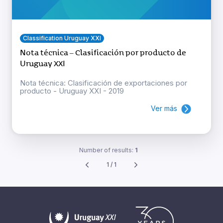
Classification Uruguay XXI
Nota técnica – Clasificación por producto de
Uruguay XXI
Nota técnica: Clasificación de exportaciones por
producto - Uruguay XXI - 2019
Ver más
Number of results:
1
1 / 1