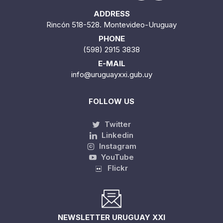
ADDRESS
Rincón 518-528. Montevideo-Uruguay
PHONE
(598) 2915 3838
E-MAIL
info@uruguayxxi.gub.uy
FOLLOW US
Twitter
Linkedin
Instagram
YouTube
Flickr
NEWSLETTER URUGUAY XXI