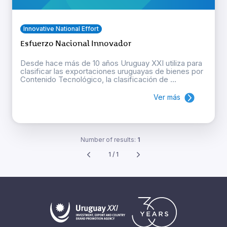
Innovative National Effort
Esfuerzo Nacional Innovador
Desde hace más de 10 años Uruguay XXI utiliza para
clasificar las exportaciones uruguayas de bienes por
Contenido Tecnológico, la clasificación de ...
Ver más
Number of results:
1
1 / 1