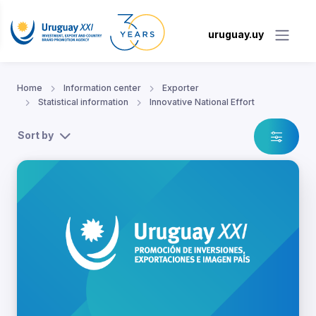
uruguay.uy
Home
Information center
Exporter
Statistical information
Innovative National Effort
Sort by