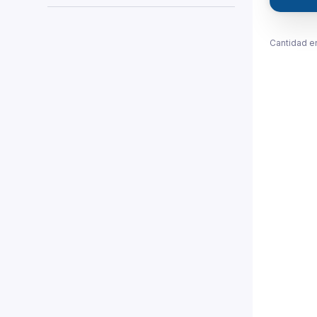
Cantidad e